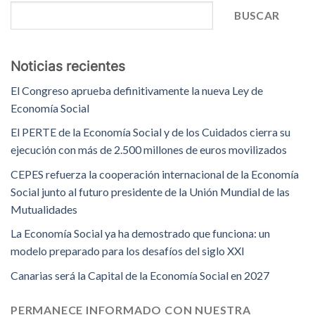
BUSCAR
Noticias recientes
El Congreso aprueba definitivamente la nueva Ley de
Economía Social
El PERTE de la Economía Social y de los Cuidados cierra su
ejecución con más de 2.500 millones de euros movilizados
CEPES refuerza la cooperación internacional de la Economía
Social junto al futuro presidente de la Unión Mundial de las
Mutualidades
La Economía Social ya ha demostrado que funciona: un
modelo preparado para los desafíos del siglo XXI
Canarias será la Capital de la Economía Social en 2027
PERMANECE INFORMADO CON NUESTRA