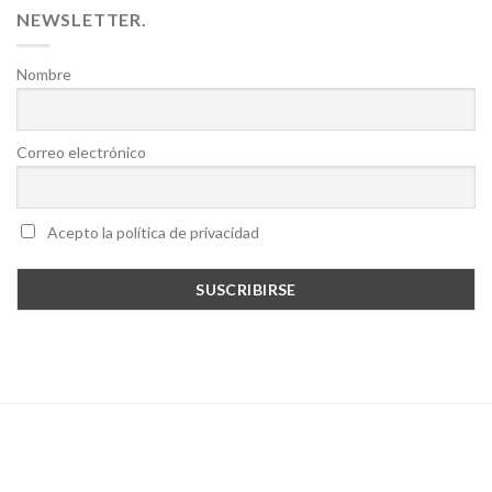
NEWSLETTER.
Nombre
Correo electrónico
Acepto la política de privacidad