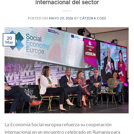
internacional del sector
POSTED ON
MAYO 20, 2026
BY
CÁTEDRA COES
20
May
La Economía Social europea refuerza su cooperación
internacional en un encuentro celebrado en Rumanía para