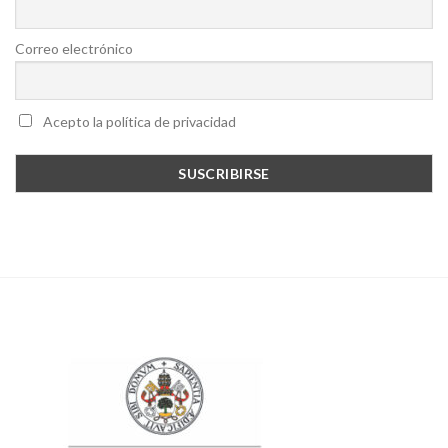
Correo electrónico
Acepto la política de privacidad