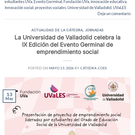
estudiantes UVa
,
Evento Germinal
,
Fundación UVa
,
innovación educativa
,
Innovación social
,
proyectos sociales
,
Universidad de Valladolid
,
UVaLES
Deje un comentario
ACTUALIDAD DE LA CÁTEDRA
,
JORNADAS
La Universidad de Valladolid celebra la
IX Edición del Evento Germinal de
emprendimiento social
POSTED ON
MAYO 13, 2026
BY
CÁTEDRA COES
13
May