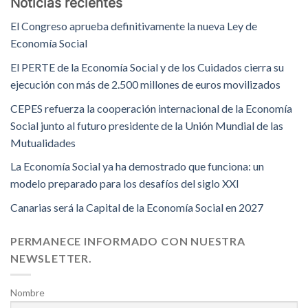
Noticias recientes
El Congreso aprueba definitivamente la nueva Ley de
Economía Social
El PERTE de la Economía Social y de los Cuidados cierra su
ejecución con más de 2.500 millones de euros movilizados
CEPES refuerza la cooperación internacional de la Economía
Social junto al futuro presidente de la Unión Mundial de las
Mutualidades
La Economía Social ya ha demostrado que funciona: un
modelo preparado para los desafíos del siglo XXI
Canarias será la Capital de la Economía Social en 2027
PERMANECE INFORMADO CON NUESTRA
NEWSLETTER.
Nombre