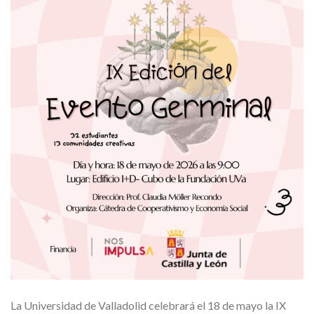
La Universidad de Valladolid celebrará el 18 de mayo la IX