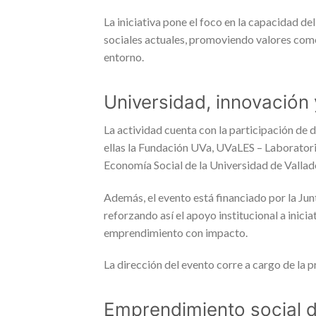
La iniciativa pone el foco en la capacidad d
sociales actuales, promoviendo valores como 
entorno.
Universidad, innovación
La actividad cuenta con la participación de d
ellas la Fundación UVa, UVaLES – Laborator
Economía Social de la Universidad de Vallado
Además, el evento está financiado por la Ju
reforzando así el apoyo institucional a inicia
emprendimiento con impacto.
La dirección del evento corre a cargo de la
Emprendimiento social d