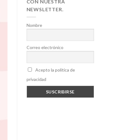
CON NUESTRA
NEWSLETTER.
Nombre
Correo electrónico
Acepto la política de
privacidad