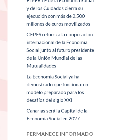
El PERTE de la Economía Social
y de los Cuidados cierra su
ejecución con más de 2.500
millones de euros movilizados
CEPES refuerza la cooperación
internacional de la Economía
Social junto al futuro presidente
de la Unión Mundial de las
Mutualidades
La Economía Social ya ha
demostrado que funciona: un
modelo preparado para los
desafíos del siglo XXI
Canarias será la Capital de la
Economía Social en 2027
PERMANECE INFORMADO