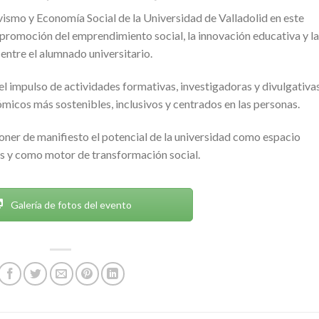
vismo y Economía Social de la Universidad de Valladolid en este
romoción del emprendimiento social, la innovación educativa y la
 entre el alumnado universitario.
l impulso de actividades formativas, investigadoras y divulgativa
icos más sostenibles, inclusivos y centrados en las personas.
oner de manifiesto el potencial de la universidad como espacio
as y como motor de transformación social.
Galería de fotos del evento