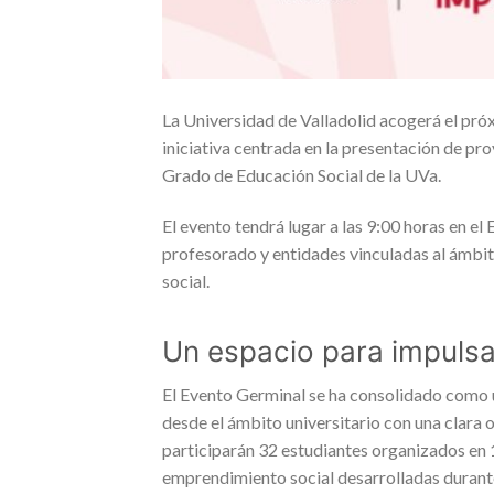
La Universidad de Valladolid acogerá el pró
iniciativa centrada en la presentación de p
Grado de Educación Social de la UVa.
El evento tendrá lugar a las 9:00 horas en e
profesorado y entidades vinculadas al ámbit
social.
Un espacio para impulsar
El Evento Germinal se ha consolidado como u
desde el ámbito universitario con una clara 
participarán 32 estudiantes organizados en 
emprendimiento social desarrolladas durant