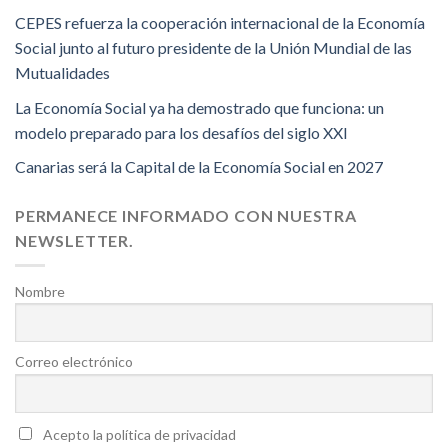
CEPES refuerza la cooperación internacional de la Economía
Social junto al futuro presidente de la Unión Mundial de las
Mutualidades
La Economía Social ya ha demostrado que funciona: un
modelo preparado para los desafíos del siglo XXI
Canarias será la Capital de la Economía Social en 2027
PERMANECE INFORMADO CON NUESTRA
NEWSLETTER.
Nombre
Correo electrónico
Acepto la política de privacidad