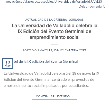
Innovación social
,
proyectos sociales
,
Universidad de Valladolid
,
UVaLES
Deje un comentario
ACTUALIDAD DE LA CÁTEDRA
,
JORNADAS
La Universidad de Valladolid celebra la
IX Edición del Evento Germinal de
emprendimiento social
POSTED ON
MAYO 13, 2026
BY
CÁTEDRA COES
13
May
La Universidad de Valladolid celebrará el 18 de mayo la IX
Edición del Evento Germinal, centrado en proyectos de
emprendimiento social impulsados por estudiantes.
CONTINUAR LEYENDO
→