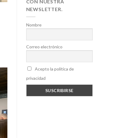
CON NUESTRA
NEWSLETTER.
Nombre
Correo electrónico
Acepto la política de
privacidad