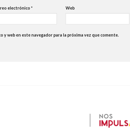
reo electrónico
*
Web
co y web en este navegador para la próxima vez que comente.