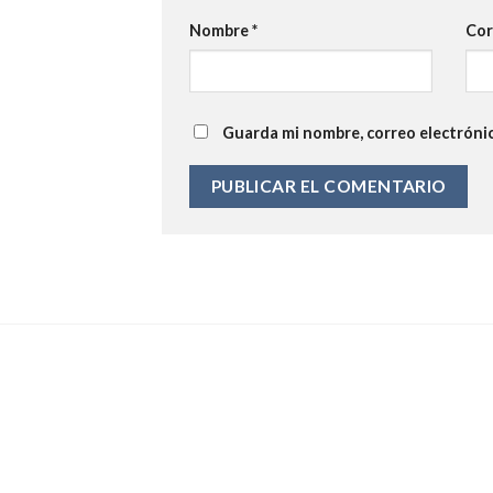
Nombre
*
Cor
Guarda mi nombre, correo electróni