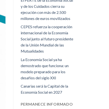
El PERTE de la Economía Social
y de los Cuidados cierra su
ejecución con más de 2.500
millones de euros movilizados
CEPES refuerza la cooperación
internacional de la Economía
Social junto al futuro presidente
de la Unión Mundial de las
Mutualidades
La Economía Social ya ha
demostrado que funciona: un
modelo preparado para los
desafíos del siglo XXI
Canarias será la Capital de la
Economía Social en 2027
PERMANECE INFORMADO