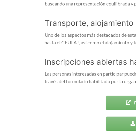
buscando una representación equilibrada y pe
Transporte, alojamiento
Uno de los aspectos más destacados de esta 
hasta el CEULAJ, así como el alojamiento y 
Inscripciones abiertas h
Las personas interesadas en participar pued
través del formulario habilitado por la organ
F