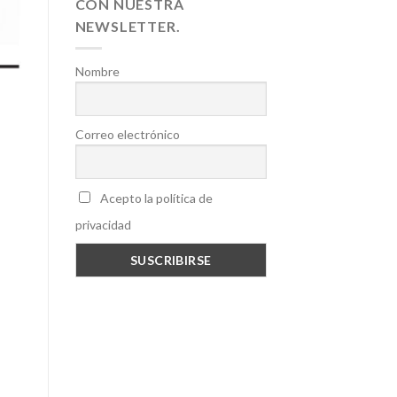
CON NUESTRA
NEWSLETTER.
Nombre
Correo electrónico
Acepto la política de
privacidad