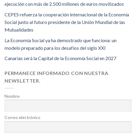
ejecución con más de 2.500 millones de euros movilizados
CEPES refuerza la cooperación internacional de la Economía
Social junto al futuro presidente de la Unión Mundial de las
Mutualidades
La Economía Social ya ha demostrado que funciona: un
modelo preparado para los desafíos del siglo XXI
Canarias será la Capital de la Economía Social en 2027
PERMANECE INFORMADO CON NUESTRA
NEWSLETTER.
Nombre
Correo electrónico