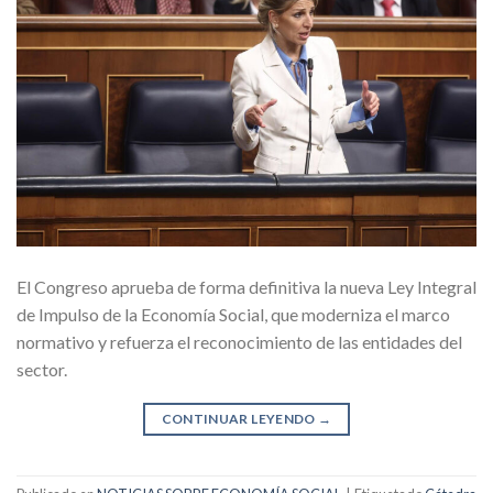
El Congreso aprueba de forma definitiva la nueva Ley Integral
de Impulso de la Economía Social, que moderniza el marco
normativo y refuerza el reconocimiento de las entidades del
sector.
CONTINUAR LEYENDO
→