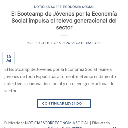
NOTICIAS SOBRE ECONOMÍA SOCIAL
El Bootcamp de Jóvenes por la Economía
Social impulsa el relevo generacional del
sector
POSTED ON
JULIO 15, 2026
BY
CÁTEDRA COES
15
Jul
El Bootcamp de Jóvenes por la Economía Social reúne a
jóvenes de toda España para fomentar el emprendimiento
colectivo, la innovación social y el relevo generacional del
sector.
CONTINUAR LEYENDO
→
Publicado en
NOTICIAS SOBRE ECONOMÍA SOCIAL
|
Etiquetado