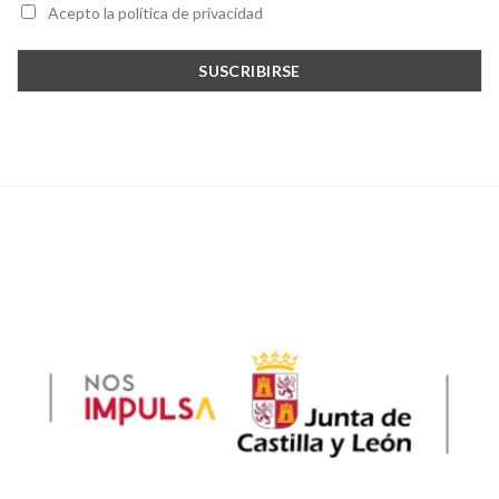
Acepto la política de privacidad