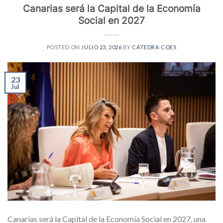
Canarias será la Capital de la Economía
Social en 2027
POSTED ON
JULIO 23, 2026
BY
CÁTEDRA COES
23
Jul
Canarias será la Capital de la Economía Social en 2027, una