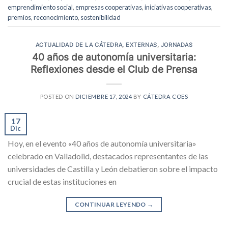
emprendimiento social
,
empresas cooperativas
,
iniciativas cooperativas
,
premios
,
reconocimiento
,
sostenibilidad
ACTUALIDAD DE LA CÁTEDRA
,
EXTERNAS
,
JORNADAS
40 años de autonomía universitaria:
Reflexiones desde el Club de Prensa
POSTED ON
DICIEMBRE 17, 2024
BY
CÁTEDRA COES
17
Dic
Hoy, en el evento «40 años de autonomía universitaria»
celebrado en Valladolid, destacados representantes de las
universidades de Castilla y León debatieron sobre el impacto
crucial de estas instituciones en
CONTINUAR LEYENDO
→