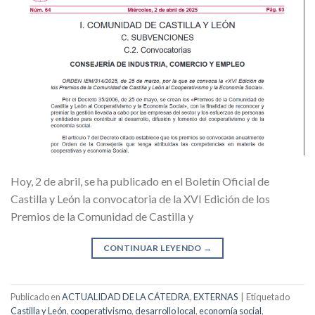
Hoy, 2 de abril, se ha publicado en el Boletín Oficial de
Castilla y León la convocatoria de la XVI Edición de los
Premios de la Comunidad de Castilla y
CONTINUAR LEYENDO
→
Publicado en
ACTUALIDAD DE LA CÁTEDRA
,
EXTERNAS
|
Etiquetado
Castilla y León
,
cooperativismo
,
desarrollo local
,
economía social
,