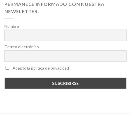
PERMANECE INFORMADO CON NUESTRA
NEWSLETTER.
Nombre
Correo electrónico
Acepto la política de privacidad