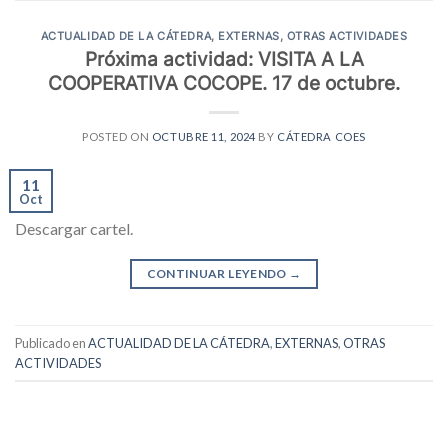
ACTUALIDAD DE LA CÁTEDRA
,
EXTERNAS
,
OTRAS ACTIVIDADES
Próxima actividad: VISITA A LA
COOPERATIVA COCOPE. 17 de octubre.
POSTED ON
OCTUBRE 11, 2024
BY
CÁTEDRA COES
11
Oct
Descargar cartel.
CONTINUAR LEYENDO
→
Publicado en
ACTUALIDAD DE LA CÁTEDRA
,
EXTERNAS
,
OTRAS
ACTIVIDADES