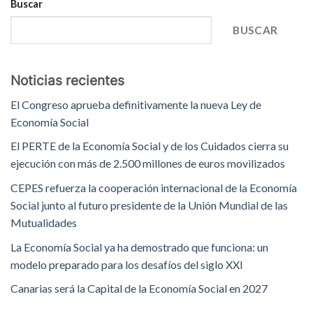
Buscar
BUSCAR
Noticias recientes
El Congreso aprueba definitivamente la nueva Ley de
Economía Social
El PERTE de la Economía Social y de los Cuidados cierra su
ejecución con más de 2.500 millones de euros movilizados
CEPES refuerza la cooperación internacional de la Economía
Social junto al futuro presidente de la Unión Mundial de las
Mutualidades
La Economía Social ya ha demostrado que funciona: un
modelo preparado para los desafíos del siglo XXI
Canarias será la Capital de la Economía Social en 2027