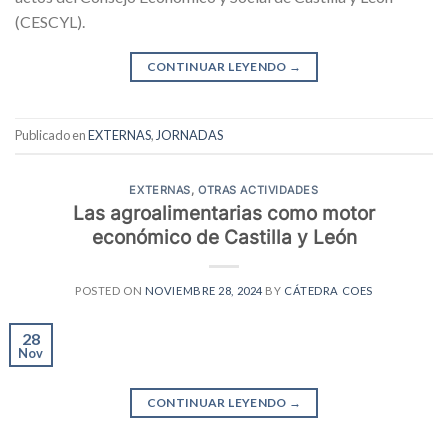
(CESCYL).
CONTINUAR LEYENDO
→
Publicado en
EXTERNAS
,
JORNADAS
EXTERNAS
,
OTRAS ACTIVIDADES
Las agroalimentarias como motor
económico de Castilla y León
POSTED ON
NOVIEMBRE 28, 2024
BY
CÁTEDRA COES
28
Nov
CONTINUAR LEYENDO
→