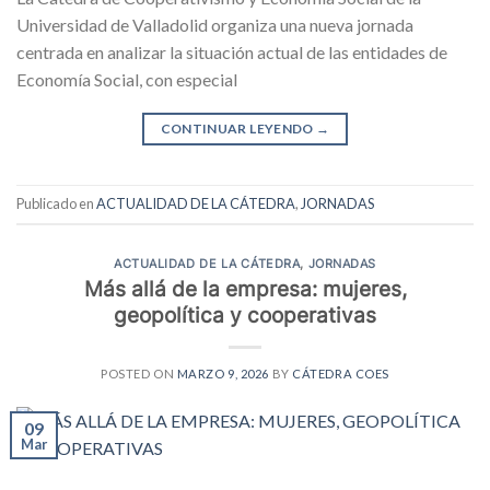
Universidad de Valladolid organiza una nueva jornada
centrada en analizar la situación actual de las entidades de
Economía Social, con especial
CONTINUAR LEYENDO
→
Publicado en
ACTUALIDAD DE LA CÁTEDRA
,
JORNADAS
ACTUALIDAD DE LA CÁTEDRA
,
JORNADAS
Más allá de la empresa: mujeres,
geopolítica y cooperativas
POSTED ON
MARZO 9, 2026
BY
CÁTEDRA COES
09
Mar