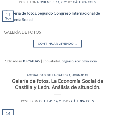
POSTED ON
NOVIEMBRE 11, 2025
BY
CÁTEDRA COES
11
Nov
GALERÍA DE FOTOS
CONTINUAR LEYENDO
→
Publicado en
JORNADAS
|
Etiquetado
Congreso
,
economía social
ACTUALIDAD DE LA CÁTEDRA
,
JORNADAS
Galería de fotos. La Economía Social de
Castilla y León. Análisis de situación.
POSTED ON
OCTUBRE 14, 2025
BY
CÁTEDRA COES
14