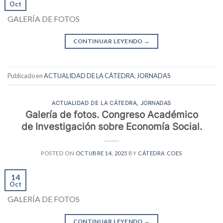
Oct
GALERÍA DE FOTOS
CONTINUAR LEYENDO
→
Publicado en
ACTUALIDAD DE LA CÁTEDRA
,
JORNADAS
ACTUALIDAD DE LA CÁTEDRA
,
JORNADAS
Galería de fotos. Congreso Académico
de Investigación sobre Economía Social.
POSTED ON
OCTUBRE 14, 2025
BY
CÁTEDRA COES
14
Oct
GALERÍA DE FOTOS
CONTINUAR LEYENDO
→