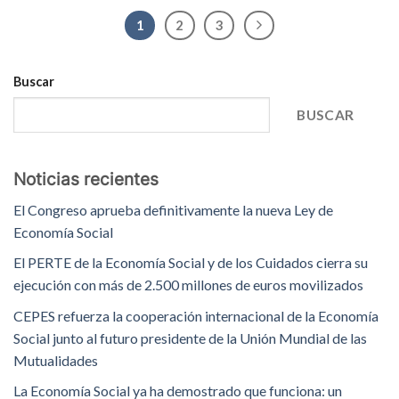
1
2
3
Buscar
BUSCAR
Noticias recientes
El Congreso aprueba definitivamente la nueva Ley de
Economía Social
El PERTE de la Economía Social y de los Cuidados cierra su
ejecución con más de 2.500 millones de euros movilizados
CEPES refuerza la cooperación internacional de la Economía
Social junto al futuro presidente de la Unión Mundial de las
Mutualidades
La Economía Social ya ha demostrado que funciona: un