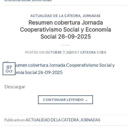
ACTUALIDAD DE LA CÁTEDRA
,
JORNADAS
Resumen cobertura Jornada
Cooperativismo Social y Economía
Social 26-09-2025
POSTED ON
OCTUBRE 7, 2025
BY
CÁTEDRA COES
07
Oct
Descargar
CONTINUAR LEYENDO
→
Publicado en
ACTUALIDAD DE LA CÁTEDRA
,
JORNADAS