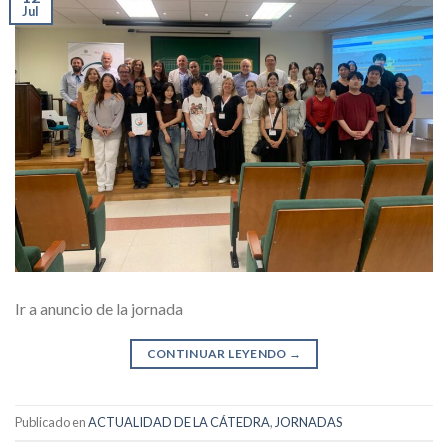
Jul
Ir a anuncio de la jornada
CONTINUAR LEYENDO
→
Publicado en
ACTUALIDAD DE LA CÁTEDRA
,
JORNADAS