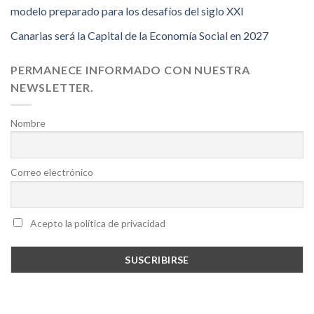
modelo preparado para los desafíos del siglo XXI
Canarias será la Capital de la Economía Social en 2027
PERMANECE INFORMADO CON NUESTRA
NEWSLETTER.
Nombre
Correo electrónico
Acepto la política de privacidad