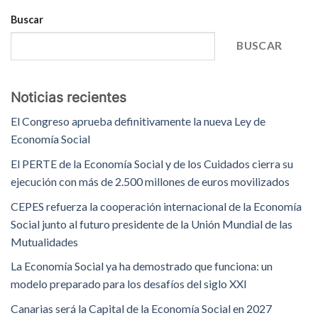
Buscar
BUSCAR
Noticias recientes
El Congreso aprueba definitivamente la nueva Ley de
Economía Social
El PERTE de la Economía Social y de los Cuidados cierra su
ejecución con más de 2.500 millones de euros movilizados
CEPES refuerza la cooperación internacional de la Economía
Social junto al futuro presidente de la Unión Mundial de las
Mutualidades
La Economía Social ya ha demostrado que funciona: un
modelo preparado para los desafíos del siglo XXI
Canarias será la Capital de la Economía Social en 2027