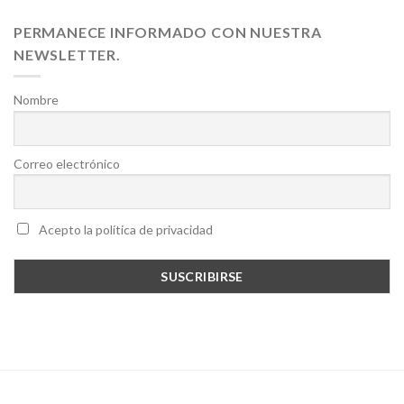
PERMANECE INFORMADO CON NUESTRA
NEWSLETTER.
Nombre
Correo electrónico
Acepto la política de privacidad