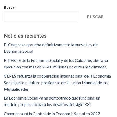
Buscar
BUSCAR
Noticias recientes
El Congreso aprueba definitivamente la nueva Ley de
Economía Social
El PERTE de la Economía Social y de los Cuidados cierra su
ejecución con más de 2.500 millones de euros movilizados
CEPES refuerza la cooperación internacional de la Economía
Social junto al futuro presidente de la Unión Mundial de las
Mutualidades
La Economía Social ya ha demostrado que funciona: un
modelo preparado para los desafíos del siglo XXI
Canarias será la Capital de la Economía Social en 2027