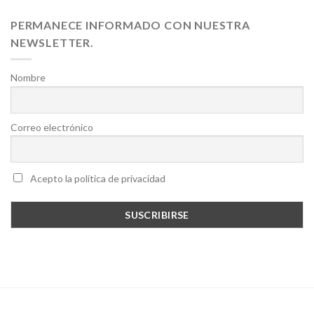
PERMANECE INFORMADO CON NUESTRA
NEWSLETTER.
Nombre
Correo electrónico
Acepto la política de privacidad