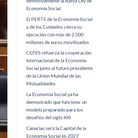
definitivamente la nueva Ley de
Economía Social
El PERTE de la Economía Social
y de los Cuidados cierra su
ejecución con más de 2.500
millones de euros movilizados
CEPES refuerza la cooperación
internacional de la Economía
Social junto al futuro presidente
de la Unión Mundial de las
Mutualidades
La Economía Social ya ha
demostrado que funciona: un
modelo preparado para los
desafíos del siglo XXI
Canarias será la Capital de la
Economía Social en 2027