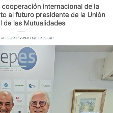
 cooperación internacional de la
o al futuro presidente de la Unión
l de las Mutualidades
D ON
JULIO 27, 2026
BY
CÁTEDRA COES