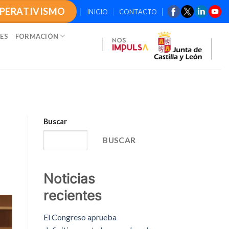
OPERATIVISMO
INICIO
CONTACTO
ES
FORMACIÓN
Buscar
BUSCAR
Noticias
recientes
El Congreso aprueba