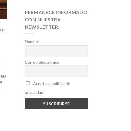
PERMANECE INFORMADO
CON NUESTRA
NEWSLETTER.
 el
Nombre
Correo electrónico
sas
la
Acepto la política de
privacidad