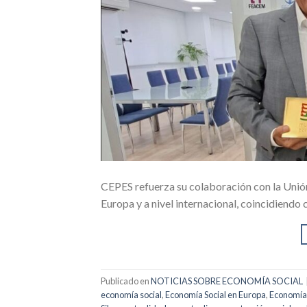
CEPES refuerza su colaboración con la Unió
Europa y a nivel internacional, coincidiendo
Publicado en
NOTICIAS SOBRE ECONOMÍA SOCIAL
economía social
,
Economía Social en Europa
,
Economía 