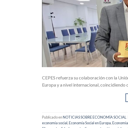
CEPES refuerza su colaboración con la Unió
Europa y a nivel internacional, coincidiendo
Publicado en
NOTICIAS SOBRE ECONOMÍA SOCIAL
economía social
,
Economía Social en Europa
,
Economía 