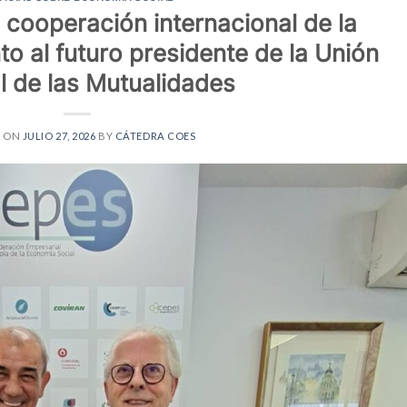
 cooperación internacional de la
o al futuro presidente de la Unión
l de las Mutualidades
D ON
JULIO 27, 2026
BY
CÁTEDRA COES