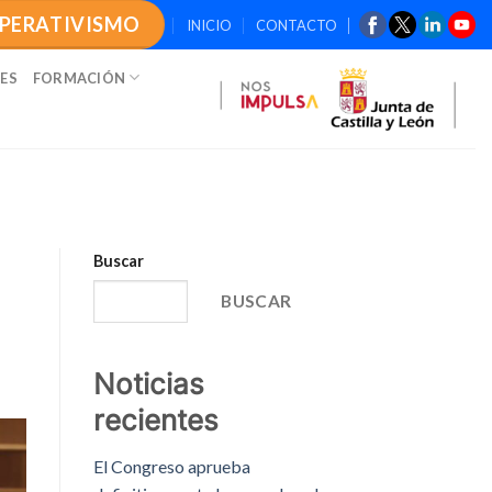
OPERATIVISMO
INICIO
CONTACTO
ES
FORMACIÓN
Buscar
BUSCAR
Noticias
recientes
El Congreso aprueba