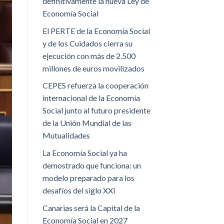
definitivamente la nueva Ley de
Economía Social
El PERTE de la Economía Social
y de los Cuidados cierra su
ejecución con más de 2.500
millones de euros movilizados
CEPES refuerza la cooperación
internacional de la Economía
Social junto al futuro presidente
de la Unión Mundial de las
Mutualidades
La Economía Social ya ha
demostrado que funciona: un
modelo preparado para los
desafíos del siglo XXI
Canarias será la Capital de la
Economía Social en 2027