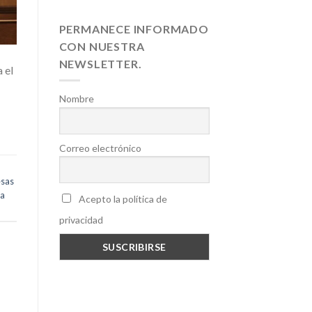
PERMANECE INFORMADO
CON NUESTRA
NEWSLETTER.
 el
Nombre
Correo electrónico
sas
la
Acepto la política de
privacidad