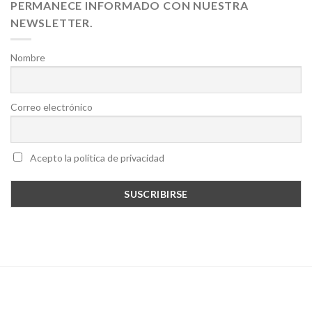
PERMANECE INFORMADO CON NUESTRA
NEWSLETTER.
Nombre
Correo electrónico
Acepto la política de privacidad