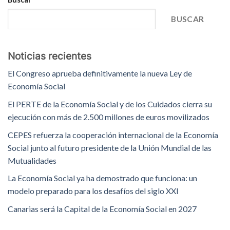
BUSCAR
Noticias recientes
El Congreso aprueba definitivamente la nueva Ley de
Economía Social
El PERTE de la Economía Social y de los Cuidados cierra su
ejecución con más de 2.500 millones de euros movilizados
CEPES refuerza la cooperación internacional de la Economía
Social junto al futuro presidente de la Unión Mundial de las
Mutualidades
La Economía Social ya ha demostrado que funciona: un
modelo preparado para los desafíos del siglo XXI
Canarias será la Capital de la Economía Social en 2027