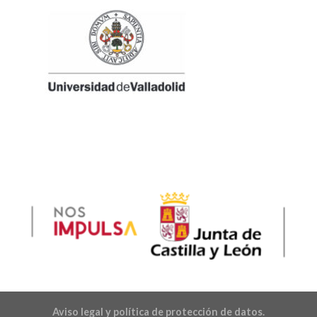
Aviso legal y política de protección de datos.