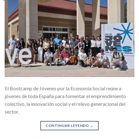
El Bootcamp de Jóvenes por la Economía Social reúne a
jóvenes de toda España para fomentar el emprendimiento
colectivo, la innovación social y el relevo generacional del
sector.
CONTINUAR LEYENDO
→