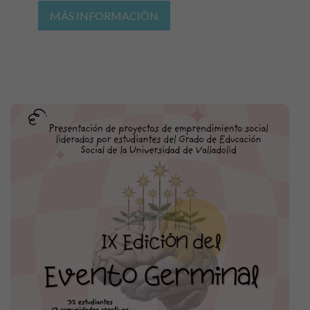
MÁS INFORMACIÓN