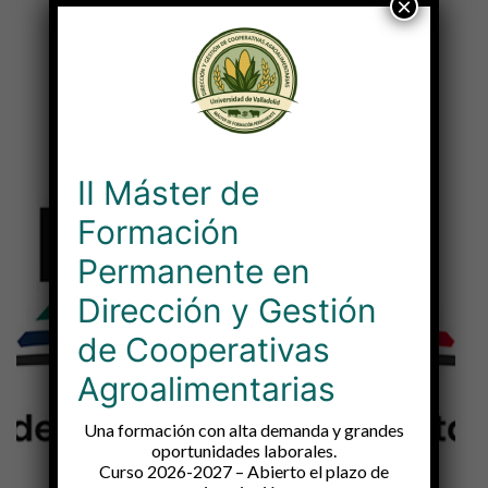
×
MÁS INFORMACIÓN
II Máster de
Formación
Permanente en
Dirección y Gestión
de Cooperativas
Agroalimentarias
Una formación con alta demanda y grandes
oportunidades laborales.
Curso 2026-2027 – Abierto el plazo de