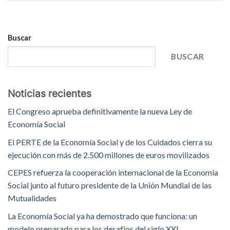
Buscar
BUSCAR
Noticias recientes
El Congreso aprueba definitivamente la nueva Ley de
Economía Social
El PERTE de la Economía Social y de los Cuidados cierra su
ejecución con más de 2.500 millones de euros movilizados
CEPES refuerza la cooperación internacional de la Economía
Social junto al futuro presidente de la Unión Mundial de las
Mutualidades
La Economía Social ya ha demostrado que funciona: un
modelo preparado para los desafíos del siglo XXI