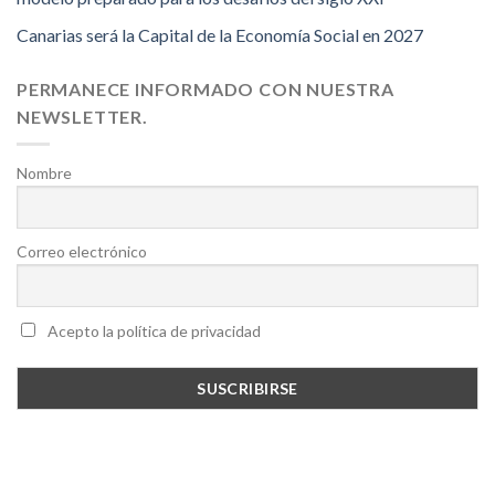
Canarias será la Capital de la Economía Social en 2027
PERMANECE INFORMADO CON NUESTRA
NEWSLETTER.
Nombre
Correo electrónico
Acepto la política de privacidad