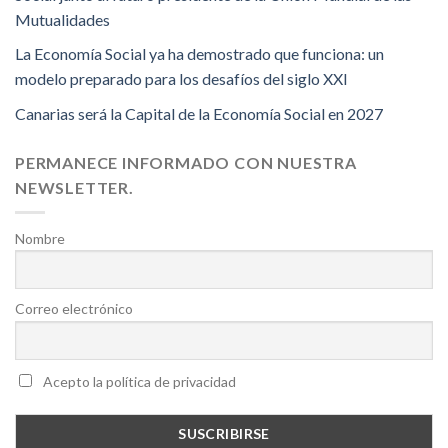
Mutualidades
La Economía Social ya ha demostrado que funciona: un
modelo preparado para los desafíos del siglo XXI
Canarias será la Capital de la Economía Social en 2027
PERMANECE INFORMADO CON NUESTRA
NEWSLETTER.
Nombre
Correo electrónico
Acepto la política de privacidad