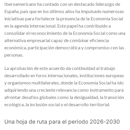
Iberoamericano ha contado con un destacado liderazgo de
España, país que en los últimos años ha impulsado numerosas
iniciativas para fortalecer la presencia de la Economía Social
en la agenda internacional. Este papel ha contribuido a
consolidar el reconocimiento de la Economía Social como una
alternativa empresarial capaz de combinar eficiencia
económica, participación democrática y compromiso con las
personas.
La aprobación de este acuerdo da continuidad al trabajo
desarrollado en foros internacionales, instituciones europeas
y organismos multilaterales, donde la Economía Social ha ido
adquiriendo una creciente relevancia como instrumento para
afrontar desafíos globales como la desigualdad, la transición
ecológica, la inclusión social o el desarrollo territorial.
Una hoja de ruta para el periodo 2026-2030