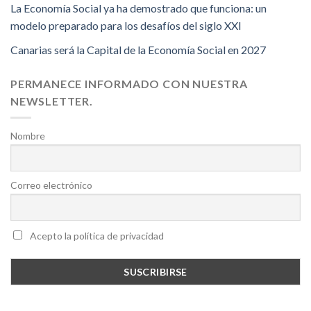
La Economía Social ya ha demostrado que funciona: un
modelo preparado para los desafíos del siglo XXI
Canarias será la Capital de la Economía Social en 2027
PERMANECE INFORMADO CON NUESTRA
NEWSLETTER.
Nombre
Correo electrónico
Acepto la política de privacidad