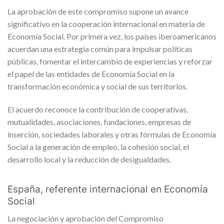
La aprobación de este compromiso supone un avance
significativo en la cooperación internacional en materia de
Economía Social. Por primera vez, los países iberoamericanos
acuerdan una estrategia común para impulsar políticas
públicas, fomentar el intercambio de experiencias y reforzar
el papel de las entidades de Economía Social en la
transformación económica y social de sus territorios.
El acuerdo reconoce la contribución de cooperativas,
mutualidades, asociaciones, fundaciones, empresas de
inserción, sociedades laborales y otras fórmulas de Economía
Social a la generación de empleo, la cohesión social, el
desarrollo local y la reducción de desigualdades.
España, referente internacional en Economía
Social
La negociación y aprobación del Compromiso