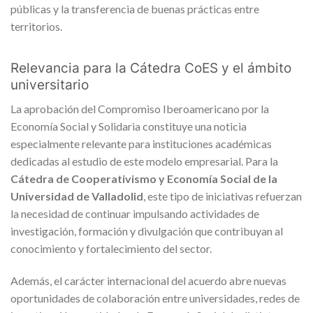
públicas y la transferencia de buenas prácticas entre
territorios.
Relevancia para la Cátedra CoES y el ámbito
universitario
La aprobación del Compromiso Iberoamericano por la
Economía Social y Solidaria constituye una noticia
especialmente relevante para instituciones académicas
dedicadas al estudio de este modelo empresarial. Para la
Cátedra de Cooperativismo y Economía Social de la
Universidad de Valladolid
, este tipo de iniciativas refuerzan
la necesidad de continuar impulsando actividades de
investigación, formación y divulgación que contribuyan al
conocimiento y fortalecimiento del sector.
Además, el carácter internacional del acuerdo abre nuevas
oportunidades de colaboración entre universidades, redes de