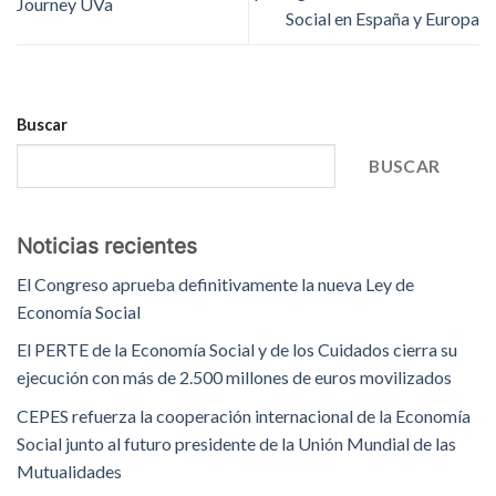
Journey UVa
Social en España y Europa
Buscar
BUSCAR
Noticias recientes
El Congreso aprueba definitivamente la nueva Ley de
Economía Social
El PERTE de la Economía Social y de los Cuidados cierra su
ejecución con más de 2.500 millones de euros movilizados
CEPES refuerza la cooperación internacional de la Economía
Social junto al futuro presidente de la Unión Mundial de las
Mutualidades