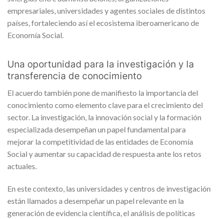
empresariales, universidades y agentes sociales de distintos
países, fortaleciendo así el ecosistema iberoamericano de
Economía Social.
Una oportunidad para la investigación y la
transferencia de conocimiento
El acuerdo también pone de manifiesto la importancia del
conocimiento como elemento clave para el crecimiento del
sector. La investigación, la innovación social y la formación
especializada desempeñan un papel fundamental para
mejorar la competitividad de las entidades de Economía
Social y aumentar su capacidad de respuesta ante los retos
actuales.
En este contexto, las universidades y centros de investigación
están llamados a desempeñar un papel relevante en la
generación de evidencia científica, el análisis de políticas