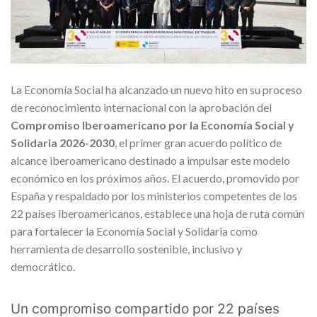
La Economía Social ha alcanzado un nuevo hito en su proceso
de reconocimiento internacional con la aprobación del
Compromiso Iberoamericano por la Economía Social y
Solidaria 2026-2030
, el primer gran acuerdo político de
alcance iberoamericano destinado a impulsar este modelo
económico en los próximos años. El acuerdo, promovido por
España y respaldado por los ministerios competentes de los
22 países iberoamericanos, establece una hoja de ruta común
para fortalecer la Economía Social y Solidaria como
herramienta de desarrollo sostenible, inclusivo y
democrático.
Un compromiso compartido por 22 países