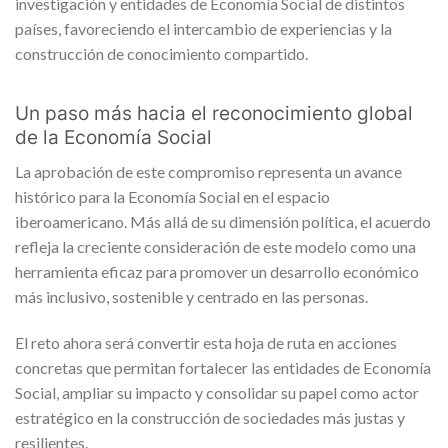
investigación y entidades de Economía Social de distintos
países, favoreciendo el intercambio de experiencias y la
construcción de conocimiento compartido.
Un paso más hacia el reconocimiento global
de la Economía Social
La aprobación de este compromiso representa un avance
histórico para la Economía Social en el espacio
iberoamericano. Más allá de su dimensión política, el acuerdo
refleja la creciente consideración de este modelo como una
herramienta eficaz para promover un desarrollo económico
más inclusivo, sostenible y centrado en las personas.
El reto ahora será convertir esta hoja de ruta en acciones
concretas que permitan fortalecer las entidades de Economía
Social, ampliar su impacto y consolidar su papel como actor
estratégico en la construcción de sociedades más justas y
resilientes.