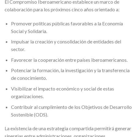
El Compromiso Iberoamericano establece un marco de
colaboración para los próximos cinco años orientado a:
Promover políticas públicas favorables a la Economía
Social y Solidaria.
Impulsar la creación y consolidación de entidades del
sector.
Favorecer la cooperación entre países iberoamericanos.
Potenciar la formación, la investigación y la transferencia
de conocimiento.
Visibilizar el impacto económico y social de estas
organizaciones.
Contribuir al cumplimiento de los Objetivos de Desarrollo
Sostenible (ODS).
La existencia de una estrategia compartida permitirá generar
sinergias entre administraciones, organizaciones