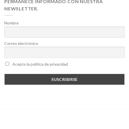
PERMANECE INFORMADO CON NUESTRA
NEWSLETTER.
Nombre
Correo electrónico
Acepto la política de privacidad