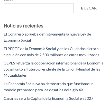
BUSCAR
Noticias recientes
El Congreso aprueba definitivamente la nueva Ley de
Economía Social
El PERTE de la Economía Social y de los Cuidados cierra su
ejecución con más de 2.500 millones de euros movilizados
CEPES refuerza la cooperación internacional de la Economía
Social junto al futuro presidente de la Unión Mundial de las
Mutualidades
La Economía Social ya ha demostrado que funciona: un
modelo preparado para los desafíos del siglo XXI
Canarias será la Capital de la Economía Social en 2027