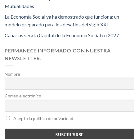
Mutualidades
La Economía Social ya ha demostrado que funciona: un
modelo preparado para los desafíos del siglo XXI
Canarias será la Capital de la Economía Social en 2027
PERMANECE INFORMADO CON NUESTRA
NEWSLETTER.
Nombre
Correo electrónico
Acepto la política de privacidad