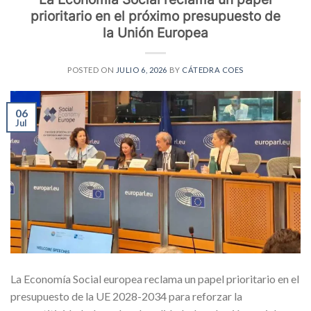
prioritario en el próximo presupuesto de
la Unión Europea
POSTED ON
JULIO 6, 2026
BY
CÁTEDRA COES
06
Jul
La Economía Social europea reclama un papel prioritario en el
presupuesto de la UE 2028-2034 para reforzar la