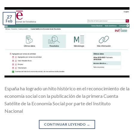
27
Feb
España ha logrado un hito histórico en el reconocimiento de la
economía social con la publicación de la primera Cuenta
Satélite de la Economía Social por parte del Instituto
Nacional
CONTINUAR LEYENDO
→