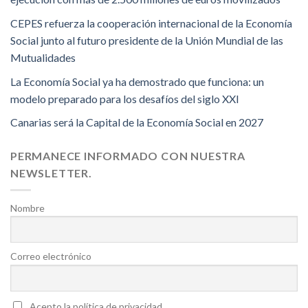
CEPES refuerza la cooperación internacional de la Economía
Social junto al futuro presidente de la Unión Mundial de las
Mutualidades
La Economía Social ya ha demostrado que funciona: un
modelo preparado para los desafíos del siglo XXI
Canarias será la Capital de la Economía Social en 2027
PERMANECE INFORMADO CON NUESTRA
NEWSLETTER.
Nombre
Correo electrónico
Acepto la política de privacidad