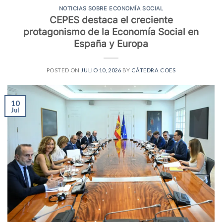
NOTICIAS SOBRE ECONOMÍA SOCIAL
CEPES destaca el creciente
protagonismo de la Economía Social en
España y Europa
POSTED ON
JULIO 10, 2026
BY
CÁTEDRA COES
10
Jul