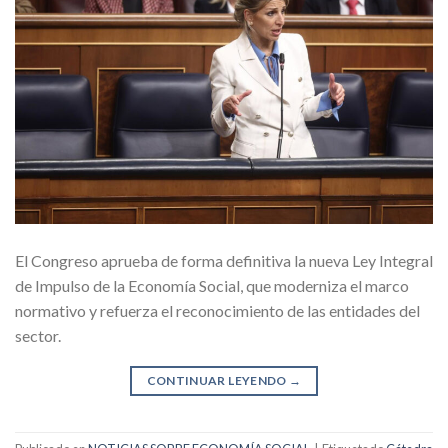
El Congreso aprueba de forma definitiva la nueva Ley Integral
de Impulso de la Economía Social, que moderniza el marco
normativo y refuerza el reconocimiento de las entidades del
sector.
CONTINUAR LEYENDO
→