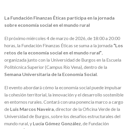
La Fundación Finanzas Éticas participa en la jornada
sobre economía social en el mundo rural
El próximo miércoles 4 de marzo de 2026, de 18:00 a 20:00
horas, la Fundación Finanzas Éticas se suma a la jornada
“Los
retos de la economía social en el mundo rural”
,
organizada junto con la Universidad de Burgos en la Escuela
Politécnica Superior (Campus Río Vena), dentro de la
Semana Universitaria de la Economía Social
.
El evento abordará cómo la economía social puede impulsar
la cohesión territorial, la innovación y el desarrollo sostenible
en entornos rurales. Contará con una ponencia marco a cargo
de
Luis Marcos Naveira
, director de la Oficina Verde de la
Universidad de Burgos, sobre los desafíos estructurales del
mundo rural, y
Lucía Gómez González
, de Fundación