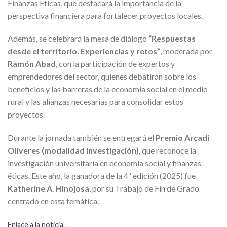
Finanzas Éticas, que destacará la importancia de la
perspectiva financiera para fortalecer proyectos locales.
Además, se celebrará la mesa de diálogo
“Respuestas
desde el territorio. Experiencias y retos”
, moderada por
Ramón Abad
, con la participación de expertos y
emprendedores del sector, quienes debatirán sobre los
beneficios y las barreras de la economía social en el medio
rural y las alianzas necesarias para consolidar estos
proyectos.
Durante la jornada también se entregará el
Premio Arcadi
Oliveres (modalidad investigación)
, que reconoce la
investigación universitaria en economía social y finanzas
éticas. Este año, la ganadora de la 4ª edición (2025) fue
Katherine A. Hinojosa
, por su Trabajo de Fin de Grado
centrado en esta temática.
Enlace a la noticia.