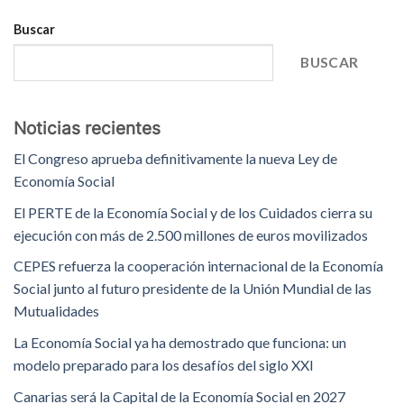
Buscar
BUSCAR
Noticias recientes
El Congreso aprueba definitivamente la nueva Ley de
Economía Social
El PERTE de la Economía Social y de los Cuidados cierra su
ejecución con más de 2.500 millones de euros movilizados
CEPES refuerza la cooperación internacional de la Economía
Social junto al futuro presidente de la Unión Mundial de las
Mutualidades
La Economía Social ya ha demostrado que funciona: un
modelo preparado para los desafíos del siglo XXI
Canarias será la Capital de la Economía Social en 2027