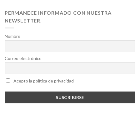
PERMANECE INFORMADO CON NUESTRA
NEWSLETTER.
Nombre
Correo electrónico
Acepto la política de privacidad