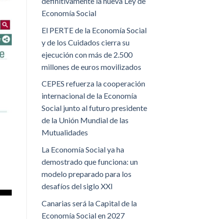
definitivamente la nueva Ley de
Economía Social
El PERTE de la Economía Social
y de los Cuidados cierra su
ejecución con más de 2.500
millones de euros movilizados
CEPES refuerza la cooperación
internacional de la Economía
Social junto al futuro presidente
de la Unión Mundial de las
Mutualidades
La Economía Social ya ha
demostrado que funciona: un
modelo preparado para los
desafíos del siglo XXI
Canarias será la Capital de la
Economía Social en 2027