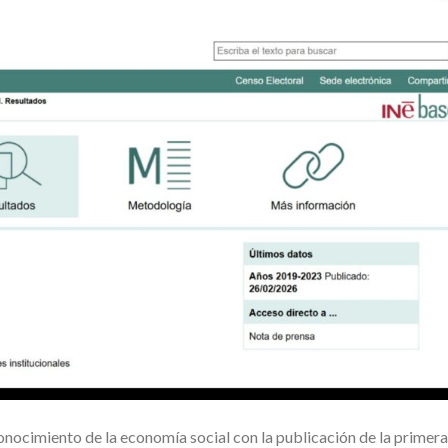
conocimiento de la economía social con la publicación de la primera