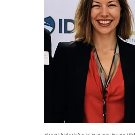
El presidente de Social Economy Europe (SEE)