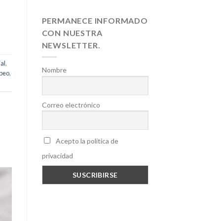
PERMANECE INFORMADO
CON NUESTRA
NEWSLETTER.
al
,
Nombre
opeo
,
Correo electrónico
Acepto la política de
privacidad