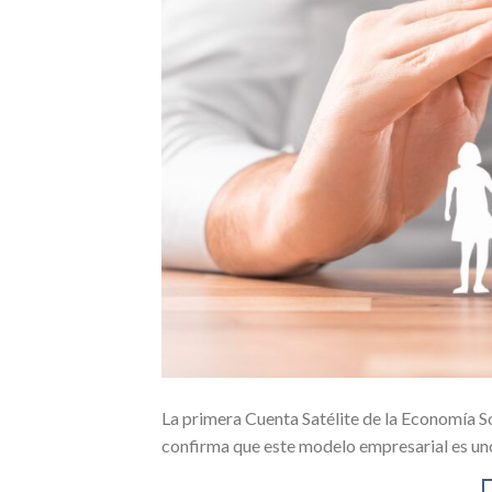
La primera Cuenta Satélite de la Economía Soc
confirma que este modelo empresarial es uno 