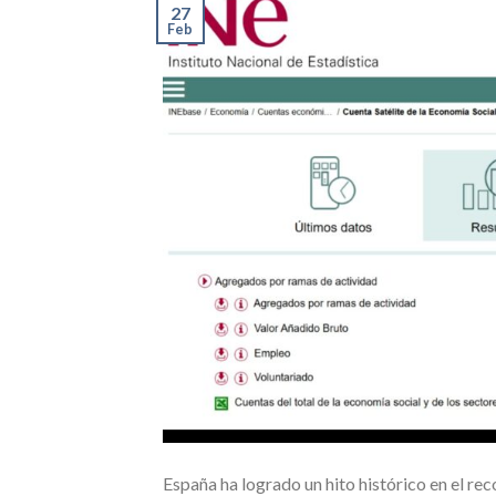
27
Feb
España ha logrado un hito histórico en el re