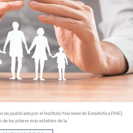
ial, publicada por el Instituto Nacional de Estadística (INE),
de los pilares más estables de la