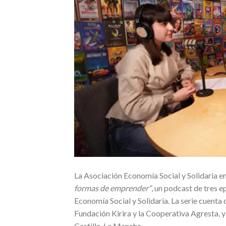
La Asociación Economía Social y Solidaria 
formas de emprender”
, un podcast de tres e
Economía Social y Solidaria. La serie cuenta
Fundación Kirira y la Cooperativa Agresta, 
Castilla-La Mancha.