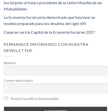
Social junto al futuro presidente de la Unión Mundial de las
Mutualidades
La Economía Social ya ha demostrado que funciona: un
modelo preparado para los desafíos del siglo XXI
Canarias será la Capital de la Economía Social en 2027
PERMANECE INFORMADO CON NUESTRA
NEWSLETTER.
Nombre
Correo electrónico
Acepto la política de privacidad