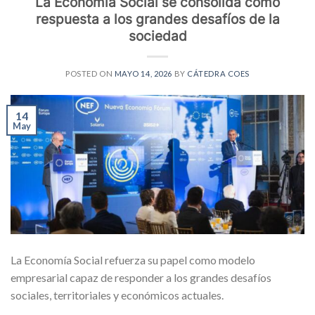
La Economía Social se consolida como
respuesta a los grandes desafíos de la
sociedad
POSTED ON
MAYO 14, 2026
BY
CÁTEDRA COES
14
May
La Economía Social refuerza su papel como modelo
empresarial capaz de responder a los grandes desafíos
sociales, territoriales y económicos actuales.