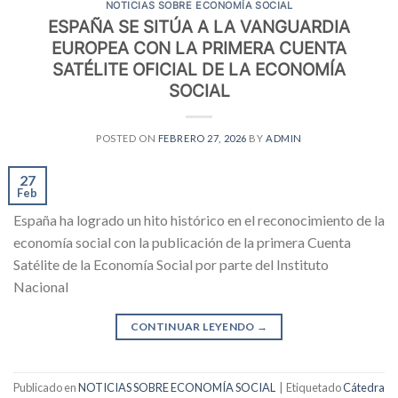
NOTICIAS SOBRE ECONOMÍA SOCIAL
ESPAÑA SE SITÚA A LA VANGUARDIA
EUROPEA CON LA PRIMERA CUENTA
SATÉLITE OFICIAL DE LA ECONOMÍA
SOCIAL
POSTED ON
FEBRERO 27, 2026
BY
ADMIN
27
Feb
España ha logrado un hito histórico en el reconocimiento de la
economía social con la publicación de la primera Cuenta
Satélite de la Economía Social por parte del Instituto
Nacional
CONTINUAR LEYENDO
→
Publicado en
NOTICIAS SOBRE ECONOMÍA SOCIAL
|
Etiquetado
Cátedra