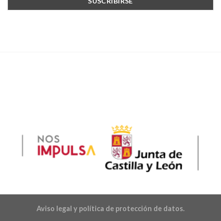
Aviso legal y política de protección de datos.