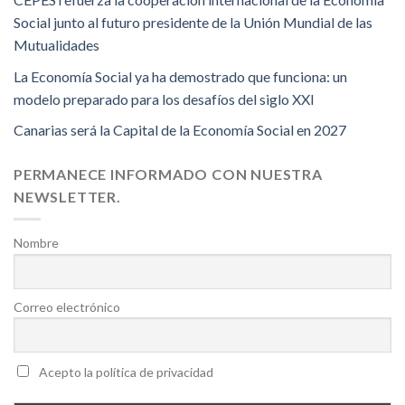
Social junto al futuro presidente de la Unión Mundial de las
Mutualidades
La Economía Social ya ha demostrado que funciona: un
modelo preparado para los desafíos del siglo XXI
Canarias será la Capital de la Economía Social en 2027
PERMANECE INFORMADO CON NUESTRA
NEWSLETTER.
Nombre
Correo electrónico
Acepto la política de privacidad