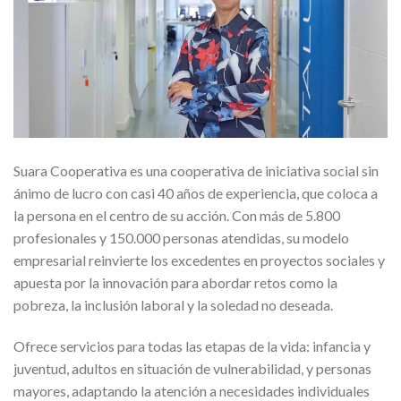
Suara Cooperativa es una cooperativa de iniciativa social sin
ánimo de lucro con casi 40 años de experiencia, que coloca a
la persona en el centro de su acción. Con más de 5.800
profesionales y 150.000 personas atendidas, su modelo
empresarial reinvierte los excedentes en proyectos sociales y
apuesta por la innovación para abordar retos como la
pobreza, la inclusión laboral y la soledad no deseada.
Ofrece servicios para todas las etapas de la vida: infancia y
juventud, adultos en situación de vulnerabilidad, y personas
mayores, adaptando la atención a necesidades individuales