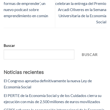
formas de emprender’, un
celebran la entrega del Premio
nuevo podcast sobre
Arcadi Oliveres en la Semana
emprendimiento en común
Universitaria de la Economía
Social
Buscar
BUSCAR
Noticias recientes
El Congreso aprueba definitivamente la nueva Ley de
Economía Social
El PERTE de la Economía Social y de los Cuidados cierra su
ejecución con más de 2.500 millones de euros movilizados
CEPES refuerza la cooperación internacional de la Economía