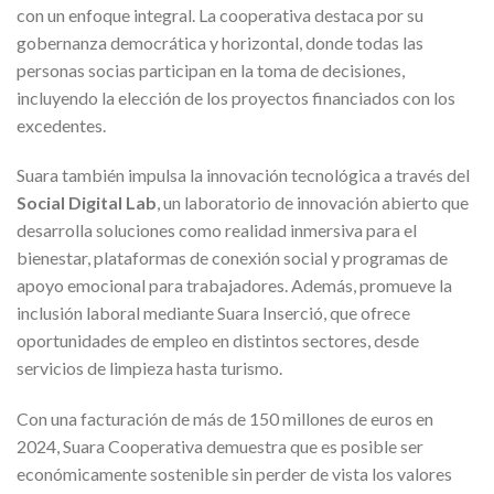
con un enfoque integral. La cooperativa destaca por su
gobernanza democrática y horizontal, donde todas las
personas socias participan en la toma de decisiones,
incluyendo la elección de los proyectos financiados con los
excedentes.
Suara también impulsa la innovación tecnológica a través del
Social Digital Lab
, un laboratorio de innovación abierto que
desarrolla soluciones como realidad inmersiva para el
bienestar, plataformas de conexión social y programas de
apoyo emocional para trabajadores. Además, promueve la
inclusión laboral mediante Suara Inserció, que ofrece
oportunidades de empleo en distintos sectores, desde
servicios de limpieza hasta turismo.
Con una facturación de más de 150 millones de euros en
2024, Suara Cooperativa demuestra que es posible ser
económicamente sostenible sin perder de vista los valores