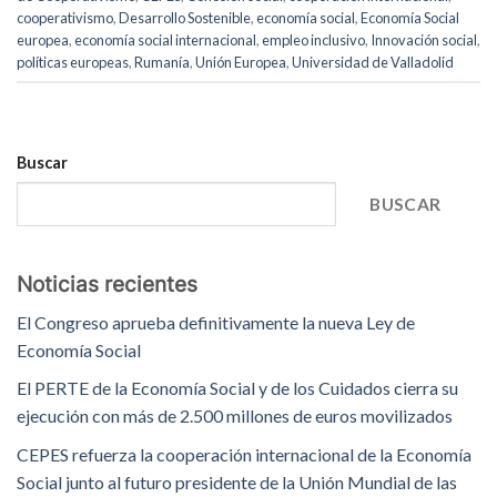
cooperativismo
,
Desarrollo Sostenible
,
economía social
,
Economía Social
europea
,
economía social internacional
,
empleo inclusivo
,
Innovación social
,
políticas europeas
,
Rumanía
,
Unión Europea
,
Universidad de Valladolid
Buscar
BUSCAR
Noticias recientes
El Congreso aprueba definitivamente la nueva Ley de
Economía Social
El PERTE de la Economía Social y de los Cuidados cierra su
ejecución con más de 2.500 millones de euros movilizados
CEPES refuerza la cooperación internacional de la Economía
Social junto al futuro presidente de la Unión Mundial de las