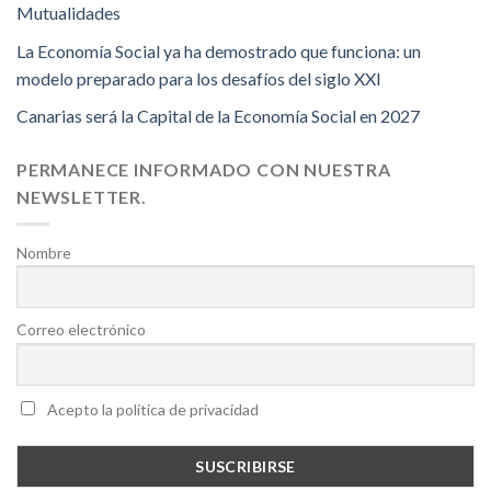
Mutualidades
La Economía Social ya ha demostrado que funciona: un
modelo preparado para los desafíos del siglo XXI
Canarias será la Capital de la Economía Social en 2027
PERMANECE INFORMADO CON NUESTRA
NEWSLETTER.
Nombre
Correo electrónico
Acepto la política de privacidad