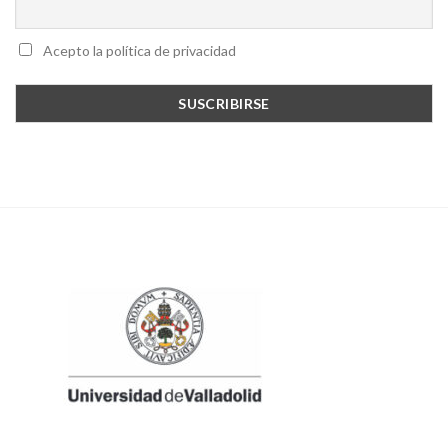
Acepto la política de privacidad