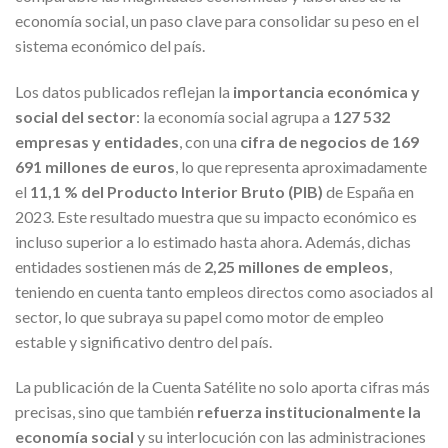
economía social, un paso clave para consolidar su peso en el
sistema económico del país.
Los datos publicados reflejan la
importancia económica y
social del sector
: la economía social agrupa a
127 532
empresas y entidades
, con una
cifra de negocios de 169
691 millones de euros
, lo que representa aproximadamente
el
11,1 % del Producto Interior Bruto (PIB)
de España en
2023. Este resultado muestra que su impacto económico es
incluso superior a lo estimado hasta ahora. Además, dichas
entidades sostienen más de
2,25 millones de empleos
,
teniendo en cuenta tanto empleos directos como asociados al
sector, lo que subraya su papel como motor de empleo
estable y significativo dentro del país.
La publicación de la Cuenta Satélite no solo aporta cifras más
precisas, sino que también
refuerza institucionalmente la
economía social
y su interlocución con las administraciones