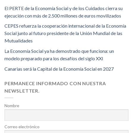
El PERTE de la Economía Social y de los Cuidados cierra su
ejecución con más de 2.500 millones de euros movilizados
CEPES refuerza la cooperación internacional de la Economía
Social junto al futuro presidente de la Unión Mundial de las
Mutualidades
La Economía Social ya ha demostrado que funciona: un
modelo preparado para los desafíos del siglo XXI
Canarias será la Capital de la Economía Social en 2027
PERMANECE INFORMADO CON NUESTRA
NEWSLETTER.
Nombre
Correo electrónico