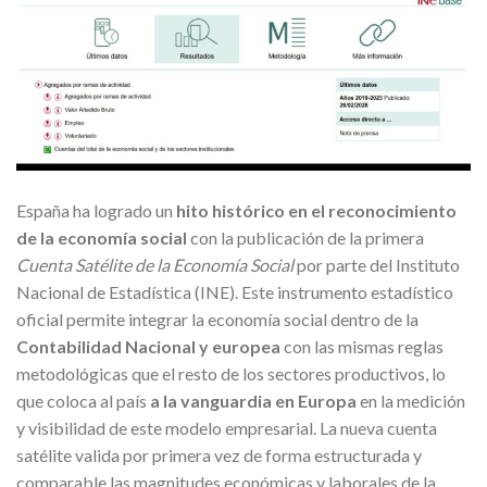
España ha logrado un
hito histórico en el reconocimiento
de la economía social
con la publicación de la primera
Cuenta Satélite de la Economía Social
por parte del Instituto
Nacional de Estadística (INE). Este instrumento estadístico
oficial permite integrar la economía social dentro de la
Contabilidad Nacional y europea
con las mismas reglas
metodológicas que el resto de los sectores productivos, lo
que coloca al país
a la vanguardia en Europa
en la medición
y visibilidad de este modelo empresarial. La nueva cuenta
satélite valida por primera vez de forma estructurada y
comparable las magnitudes económicas y laborales de la