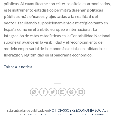
públicas. Al cuantificarse con criterios oficiales armonizados,
este instrumento estadístico permitirá
diseñar políticas
públicas más eficaces y ajustadas a la realidad del
sector
, facilitando su posicionamiento estratégico tanto en
España como en el ámbito europeo e internacional. La
integración de estas estadísticas en la Contabilidad Nacional
supone un avance en la visibilidad y el reconocimiento del
modelo empresarial de la economía social, consolidando su
liderazgo y legitimidad en el panorama económico.
Enlace a la noticia.
Esta entrada fue publicada en
NOTICIAS SOBRE ECONOMÍA SOCIAL
y