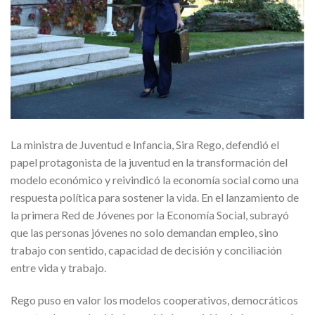
La ministra de Juventud e Infancia, Sira Rego, defendió el
papel protagonista de la juventud en la transformación del
modelo económico y reivindicó la economía social como una
respuesta política para sostener la vida. En el lanzamiento de
la primera Red de Jóvenes por la Economía Social, subrayó
que las personas jóvenes no solo demandan empleo, sino
trabajo con sentido, capacidad de decisión y conciliación
entre vida y trabajo.
Rego puso en valor los modelos cooperativos, democráticos