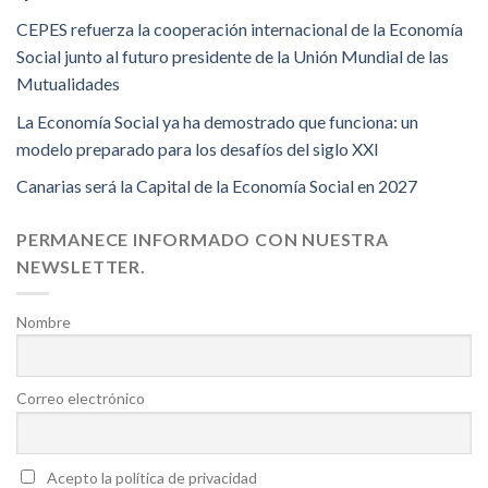
CEPES refuerza la cooperación internacional de la Economía
Social junto al futuro presidente de la Unión Mundial de las
Mutualidades
La Economía Social ya ha demostrado que funciona: un
modelo preparado para los desafíos del siglo XXI
Canarias será la Capital de la Economía Social en 2027
PERMANECE INFORMADO CON NUESTRA
NEWSLETTER.
Nombre
Correo electrónico
Acepto la política de privacidad