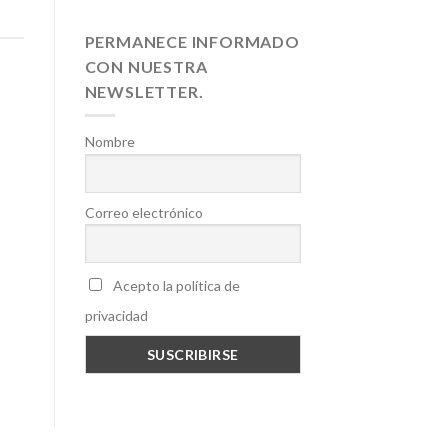
PERMANECE INFORMADO
CON NUESTRA
NEWSLETTER.
Nombre
Correo electrónico
Acepto la política de
privacidad