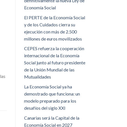
definitivamente la nueva Ley de
Economía Social
El PERTE de la Economía Social
y de los Cuidados cierra su
ejecución con más de 2.500
millones de euros movilizados
CEPES refuerza la cooperación
internacional de la Economía
Social junto al futuro presidente
de la Unión Mundial de las
las
Mutualidades
La Economía Social ya ha
demostrado que funciona: un
modelo preparado para los
desafíos del siglo XXI
Canarias será la Capital de la
Economía Social en 2027