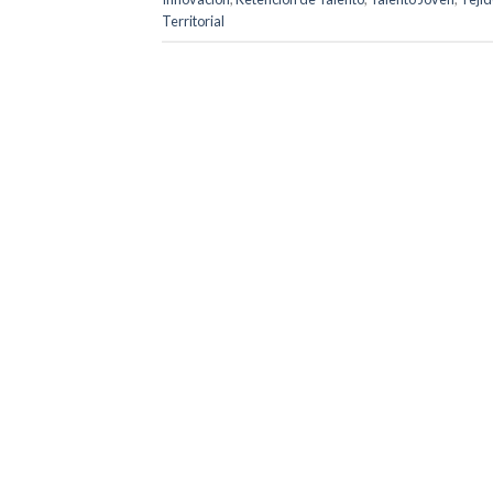
Territorial