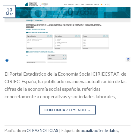
10
Mar
El Portal Estadístico de la Economía Social CIRIECSTAT, de
CIRIEC-España, ha publicado una nueva actualización de las
cifras de la economía social española, referidas
concretamente a cooperativas y sociedades laborales,
CONTINUAR LEYENDO
→
Publicado en
OTRAS NOTICIAS
|
Etiquetado
actualización de datos
,