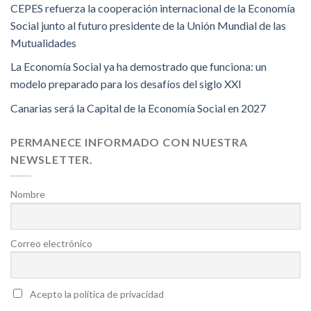
CEPES refuerza la cooperación internacional de la Economía
Social junto al futuro presidente de la Unión Mundial de las
Mutualidades
La Economía Social ya ha demostrado que funciona: un
modelo preparado para los desafíos del siglo XXI
Canarias será la Capital de la Economía Social en 2027
PERMANECE INFORMADO CON NUESTRA
NEWSLETTER.
Nombre
Correo electrónico
Acepto la política de privacidad