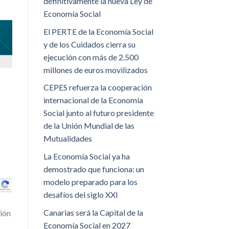
definitivamente la nueva Ley de
Economía Social
El PERTE de la Economía Social
y de los Cuidados cierra su
ejecución con más de 2.500
millones de euros movilizados
CEPES refuerza la cooperación
internacional de la Economía
Social junto al futuro presidente
de la Unión Mundial de las
Mutualidades
La Economía Social ya ha
demostrado que funciona: un
modelo preparado para los
desafíos del siglo XXI
Canarias será la Capital de la
ión
Economía Social en 2027