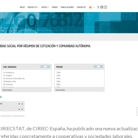
 CIRIECSTAT, de CIRIEC-España, ha publicado una nueva actualizac
, referidas concretamente a cooperativas y sociedades laborales,