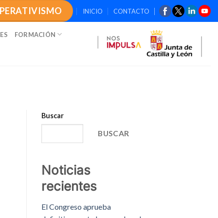
OPERATIVISMO
INICIO
CONTACTO
ES
FORMACIÓN
Buscar
BUSCAR
Noticias
recientes
El Congreso aprueba