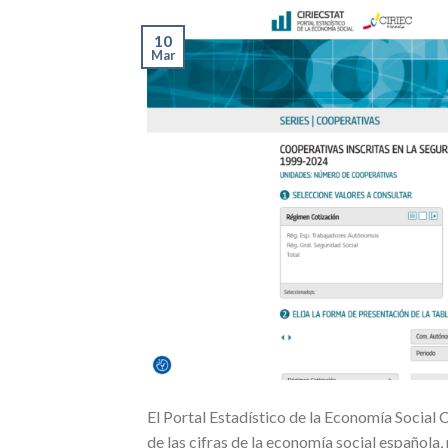
10
Mar
El Portal Estadístico de la Economía Social
de las cifras de la economía social española