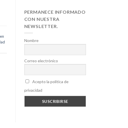
PERMANECE INFORMADO
CON NUESTRA
NEWSLETTER.
 en
Nombre
dad
Correo electrónico
Acepto la política de
privacidad