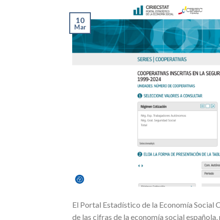
10
Mar
El Portal Estadístico de la Economía Social
de las cifras de la economía social española