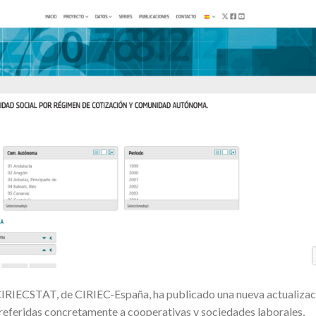
 CIRIECSTAT, de CIRIEC-España, ha publicado una nueva actualizac
, referidas concretamente a cooperativas y sociedades laborales,