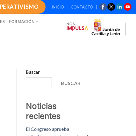
OPERATIVISMO
INICIO
CONTACTO
ES
FORMACIÓN
Buscar
BUSCAR
Noticias
recientes
El Congreso aprueba