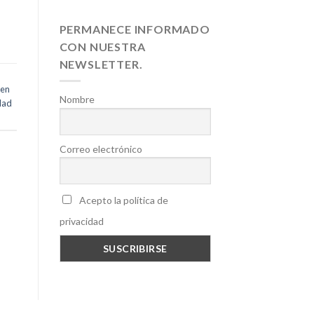
PERMANECE INFORMADO
CON NUESTRA
NEWSLETTER.
 en
Nombre
dad
Correo electrónico
Acepto la política de
privacidad