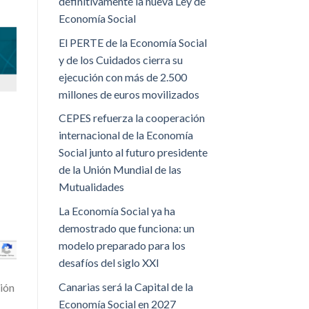
definitivamente la nueva Ley de
Economía Social
El PERTE de la Economía Social
y de los Cuidados cierra su
ejecución con más de 2.500
millones de euros movilizados
CEPES refuerza la cooperación
internacional de la Economía
Social junto al futuro presidente
de la Unión Mundial de las
Mutualidades
La Economía Social ya ha
demostrado que funciona: un
modelo preparado para los
desafíos del siglo XXI
Canarias será la Capital de la
ión
Economía Social en 2027