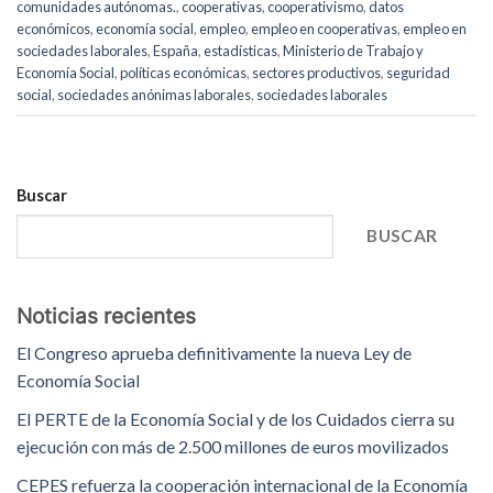
comunidades autónomas.
,
cooperativas
,
cooperativismo
,
datos
económicos
,
economía social
,
empleo
,
empleo en cooperativas
,
empleo en
sociedades laborales
,
España
,
estadísticas
,
Ministerio de Trabajo y
Economía Social
,
políticas económicas
,
sectores productivos
,
seguridad
social
,
sociedades anónimas laborales
,
sociedades laborales
Buscar
BUSCAR
Noticias recientes
El Congreso aprueba definitivamente la nueva Ley de
Economía Social
El PERTE de la Economía Social y de los Cuidados cierra su
ejecución con más de 2.500 millones de euros movilizados
CEPES refuerza la cooperación internacional de la Economía