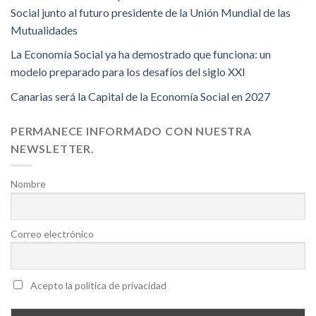
Social junto al futuro presidente de la Unión Mundial de las
Mutualidades
La Economía Social ya ha demostrado que funciona: un
modelo preparado para los desafíos del siglo XXI
Canarias será la Capital de la Economía Social en 2027
PERMANECE INFORMADO CON NUESTRA
NEWSLETTER.
Nombre
Correo electrónico
Acepto la política de privacidad