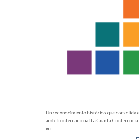
Un reconocimiento histórico que consolida e
ámbito internacional La Cuarta Conferencia I
en