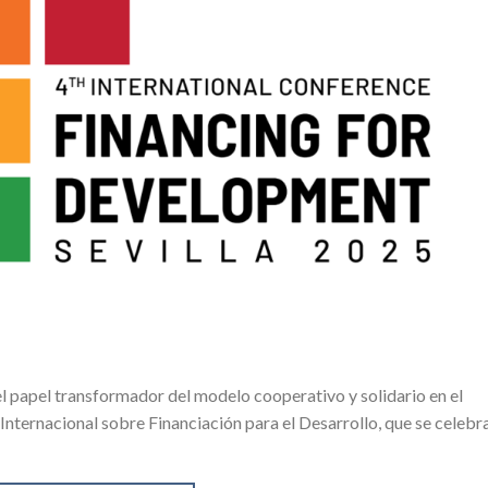
l papel transformador del modelo cooperativo y solidario en el
nternacional sobre Financiación para el Desarrollo, que se celebr