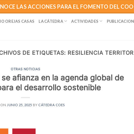
NOCE LAS ACCIONES PARA EL FOMENTO DEL CO
IO OREJAS CASAS
LA CÁTEDRA
ACTIVIDADES
PUBLICACION
CHIVOS DE ETIQUETAS:
RESILIENCIA TERRITOR
OTRAS NOTICIAS
se afianza en la agenda global de
para el desarrollo sostenible
 ON
JUNIO 25, 2025
BY
CÁTEDRA COES