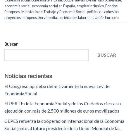
economía social
,
economía social en España
,
empleo inclusivo
,
Fondos
Europeos
,
Ministerio de Trabajo y Economía Social
,
política de cohesión
,
proyectos europeos
,
Servimedia
,
sociedades laborales
,
Unión Europea
Buscar
BUSCAR
Noticias recientes
El Congreso aprueba definitivamente la nueva Ley de
Economía Social
El PERTE de la Economía Social y de los Cuidados cierra su
ejecución con más de 2.500 millones de euros movilizados
CEPES refuerza la cooperación internacional de la Economía
Social junto al futuro presidente de la Unión Mundial de las