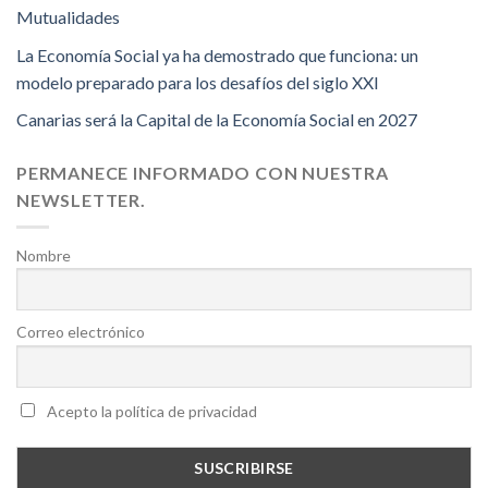
Mutualidades
La Economía Social ya ha demostrado que funciona: un
modelo preparado para los desafíos del siglo XXI
Canarias será la Capital de la Economía Social en 2027
PERMANECE INFORMADO CON NUESTRA
NEWSLETTER.
Nombre
Correo electrónico
Acepto la política de privacidad