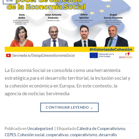
Ene
La Economía Social se consolida como una herramienta
estratégica para el desarrollo territorial, la inclusión social y
la cohesión económica en Europa. En este contexto, la
agencia de noticias Servimedia
CONTINUAR LEYENDO
→
Publicado en
Uncategorized
|
Etiquetado
Cátedra de Cooperativismo
,
CEPES
,
Cohesión social
,
cooperativas
,
cooperativismo
,
desarrollo