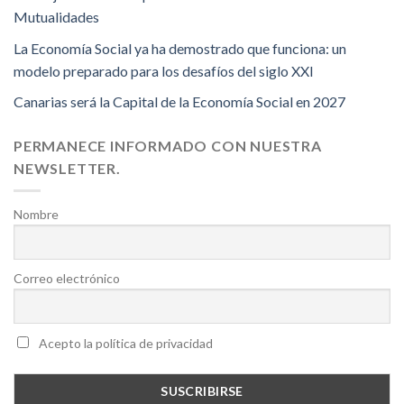
Mutualidades
La Economía Social ya ha demostrado que funciona: un
modelo preparado para los desafíos del siglo XXI
Canarias será la Capital de la Economía Social en 2027
PERMANECE INFORMADO CON NUESTRA
NEWSLETTER.
Nombre
Correo electrónico
Acepto la política de privacidad