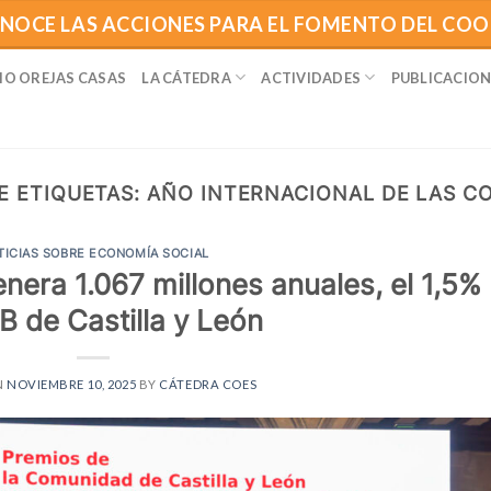
NOCE LAS ACCIONES PARA EL FOMENTO DEL CO
IO OREJAS CASAS
LA CÁTEDRA
ACTIVIDADES
PUBLICACION
E ETIQUETAS:
AÑO INTERNACIONAL DE LAS C
TICIAS SOBRE ECONOMÍA SOCIAL
nera 1.067 millones anuales, el 1,5%
IB de Castilla y León
N
NOVIEMBRE 10, 2025
BY
CÁTEDRA COES