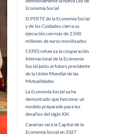
definitivamente la nueva Ley de
Economía Social
El PERTE de la Economía Social
y de los Cuidados cierra su
ejecución con más de 2.500
millones de euros movilizados
CEPES refuerza la cooperación
internacional de la Economía
Social junto al futuro presidente
de la Unión Mundial de las
Mutualidades
La Economía Social ya ha
demostrado que funciona: un
modelo preparado para los
desafíos del siglo XXI
Canarias será la Capital de la
Economía Social en 2027