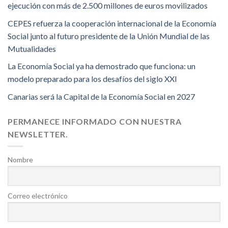
ejecución con más de 2.500 millones de euros movilizados
CEPES refuerza la cooperación internacional de la Economía
Social junto al futuro presidente de la Unión Mundial de las
Mutualidades
La Economía Social ya ha demostrado que funciona: un
modelo preparado para los desafíos del siglo XXI
Canarias será la Capital de la Economía Social en 2027
PERMANECE INFORMADO CON NUESTRA
NEWSLETTER.
Nombre
Correo electrónico