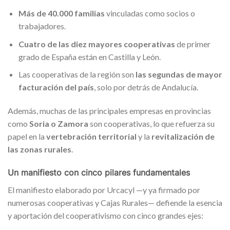
Más de 40.000 familias
vinculadas como socios o
trabajadores.
Cuatro de las diez mayores cooperativas
de primer
grado de España están en Castilla y León.
Las cooperativas de la región son
las segundas de mayor
facturación del país
, solo por detrás de Andalucía.
Además, muchas de las principales empresas en provincias
como
Soria o Zamora
son cooperativas, lo que refuerza su
papel en la
vertebración territorial
y la
revitalización de
las zonas rurales
.
Un manifiesto con cinco pilares fundamentales
El manifiesto elaborado por Urcacyl —y ya firmado por
numerosas cooperativas y Cajas Rurales— defiende la esencia
y aportación del cooperativismo con cinco grandes ejes: