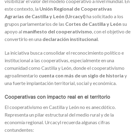
visibilizar el valor del modelo cooperativo a nivel mundial. En
este contexto, la
Unión Regional de Cooperativas
Agrarias de Castilla y León (Urcacyl)
ha solicitado a los
grupos parlamentarios de las
Cortes de Castilla y León
su
apoyo al
manifiesto del cooperativismo
, con el objetivo de
convertirlo en una
declaración institucional
.
La iniciativa busca consolidar el reconocimiento político e
institucional a las cooperativas, especialmente en una
comunidad como Castilla y León, donde el cooperativismo
agroalimentario
cuenta con más de un siglo de historia
y
una fuerte implantación territorial, social y económica.
Cooperativas con impacto real en el territorio
El cooperativismo en Castilla y León no es anecdótico.
Representa un pilar estructural del medio rural y de la
economía regional. Urcacyl recuerda algunas cifras
contundentes: