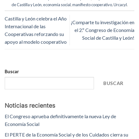
de Castilla y León
,
economía social
,
manifiesto cooperativo
,
Urcacyl
.
Castilla y León celebra el Año
¡Comparte tu investigación en
Internacional de las
el 2.º Congreso de Economía
Cooperativas reforzando su
Social de Castilla y León!
apoyo al modelo cooperativo
Buscar
BUSCAR
Noticias recientes
El Congreso aprueba definitivamente la nueva Ley de
Economía Social
El PERTE de la Economía Social y de los Cuidados cierra su