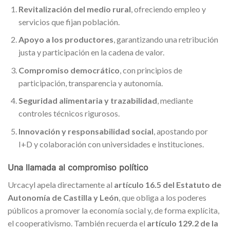
Revitalización del medio rural
, ofreciendo empleo y
servicios que fijan población.
Apoyo a los productores
, garantizando una retribución
justa y participación en la cadena de valor.
Compromiso democrático
, con principios de
participación, transparencia y autonomía.
Seguridad alimentaria y trazabilidad
, mediante
controles técnicos rigurosos.
Innovación y responsabilidad social
, apostando por
I+D y colaboración con universidades e instituciones.
Una llamada al compromiso político
Urcacyl apela directamente al
artículo 16.5 del Estatuto de
Autonomía de Castilla y León
, que obliga a los poderes
públicos a promover la economía social y, de forma explícita,
el cooperativismo. También recuerda el
artículo 129.2 de la