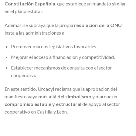
Constitución Española
, que establece un mandato similar
en el plano estatal.
Además, se subraya que la propia
resolución de la ONU
insta a las administraciones a:
Promover marcos legislativos favorables.
Mejorar el acceso a financiación y competitividad.
Establecer mecanismos de consulta con el sector
cooperativo.
En este sentido, Urcacyl reclama que la aprobación del
manifiesto vaya
más allá del simbolismo
y marque un
compromiso estable y estructural
de apoyo al sector
cooperativo en Castilla y León.