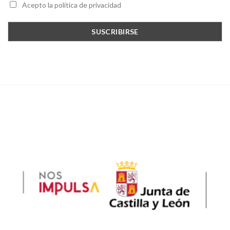
Acepto la política de privacidad