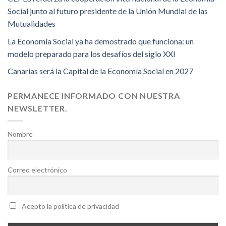
Social junto al futuro presidente de la Unión Mundial de las
Mutualidades
La Economía Social ya ha demostrado que funciona: un
modelo preparado para los desafíos del siglo XXI
Canarias será la Capital de la Economía Social en 2027
PERMANECE INFORMADO CON NUESTRA
NEWSLETTER.
Nombre
Correo electrónico
Acepto la política de privacidad