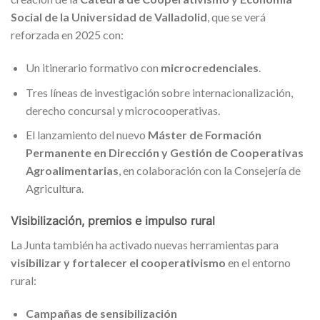
Social de la Universidad de Valladolid
, que se verá
reforzada en 2025 con:
Un itinerario formativo con
microcredenciales
.
Tres líneas de investigación sobre internacionalización,
derecho concursal y microcooperativas.
El lanzamiento del nuevo
Máster de Formación
Permanente en Dirección y Gestión de Cooperativas
Agroalimentarias
, en colaboración con la Consejería de
Agricultura.
Visibilización, premios e impulso rural
La Junta también ha activado nuevas herramientas para
visibilizar y fortalecer el cooperativismo
en el entorno
rural:
Campañas de sensibilización