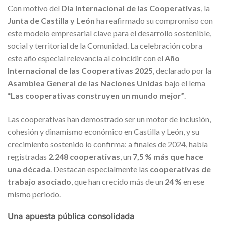
Con motivo del
Día Internacional de las Cooperativas
, la
Junta de Castilla y León
ha reafirmado su compromiso con
este modelo empresarial clave para el desarrollo sostenible,
social y territorial de la Comunidad. La celebración cobra
este año especial relevancia al coincidir con el
Año
Internacional de las Cooperativas 2025
, declarado por la
Asamblea General de las Naciones Unidas
bajo el lema
“Las cooperativas construyen un mundo mejor”
.
Las cooperativas han demostrado ser un motor de inclusión,
cohesión y dinamismo económico en Castilla y León, y su
crecimiento sostenido lo confirma: a finales de 2024, había
registradas
2.248 cooperativas
, un
7,5 % más que hace
una década
. Destacan especialmente las
cooperativas de
trabajo asociado
, que han crecido más de un
24 %
en ese
mismo periodo.
Una apuesta pública consolidada