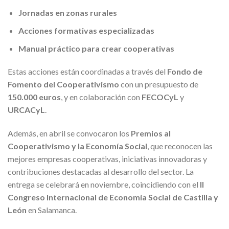
Jornadas en zonas rurales
Acciones formativas especializadas
Manual práctico para crear cooperativas
Estas acciones están coordinadas a través del
Fondo de
Fomento del Cooperativismo
con un presupuesto de
150.000 euros
, y en colaboración con
FECOCyL
y
URCACyL
.
Además, en abril se convocaron los
Premios al
Cooperativismo y la Economía Social
, que reconocen las
mejores empresas cooperativas, iniciativas innovadoras y
contribuciones destacadas al desarrollo del sector. La
entrega se celebrará en noviembre, coincidiendo con el
II
Congreso Internacional de Economía Social de Castilla y
León
en Salamanca.