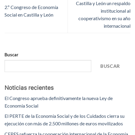
Castilla y León un respaldo
2.º Congreso de Economía
institucional al
Social en Castilla y León
cooperativismo en su año
internacional
Buscar
BUSCAR
Noticias recientes
El Congreso aprueba definitivamente la nueva Ley de
Economía Social
El PERTE de la Economía Social y de los Cuidados cierra su
ejecución con más de 2.500 millones de euros movilizados
CEPES refuerza la cooperación internacional de la Economía