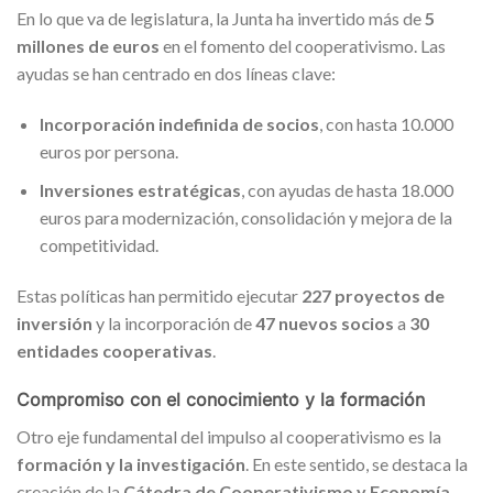
En lo que va de legislatura, la Junta ha invertido más de
5
millones de euros
en el fomento del cooperativismo. Las
ayudas se han centrado en dos líneas clave:
Incorporación indefinida de socios
, con hasta 10.000
euros por persona.
Inversiones estratégicas
, con ayudas de hasta 18.000
euros para modernización, consolidación y mejora de la
competitividad.
Estas políticas han permitido ejecutar
227 proyectos de
inversión
y la incorporación de
47 nuevos socios
a
30
entidades cooperativas
.
Compromiso con el conocimiento y la formación
Otro eje fundamental del impulso al cooperativismo es la
formación y la investigación
. En este sentido, se destaca la
creación de la
Cátedra de Cooperativismo y Economía