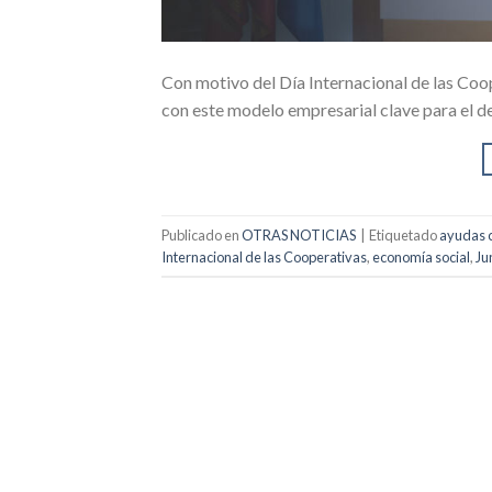
Con motivo del Día Internacional de las Coo
con este modelo empresarial clave para el des
Publicado en
OTRAS NOTICIAS
|
Etiquetado
ayudas 
Internacional de las Cooperativas
,
economía social
,
Ju