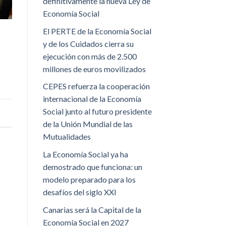
definitivamente la nueva Ley de
Economía Social
El PERTE de la Economía Social
y de los Cuidados cierra su
ejecución con más de 2.500
millones de euros movilizados
CEPES refuerza la cooperación
internacional de la Economía
Social junto al futuro presidente
de la Unión Mundial de las
Mutualidades
La Economía Social ya ha
demostrado que funciona: un
modelo preparado para los
desafíos del siglo XXI
Canarias será la Capital de la
Economía Social en 2027