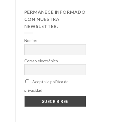
PERMANECE INFORMADO
CON NUESTRA
NEWSLETTER.
Nombre
Correo electrónico
Acepto la política de
privacidad