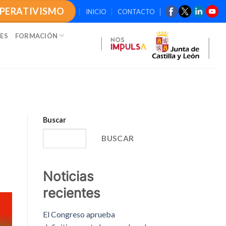
OPERATIVISMO
INICIO
CONTACTO
ES
FORMACIÓN
Buscar
BUSCAR
Noticias
recientes
El Congreso aprueba