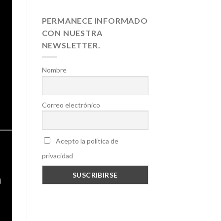
PERMANECE INFORMADO
CON NUESTRA
NEWSLETTER.
Nombre
Correo electrónico
Acepto la política de
privacidad