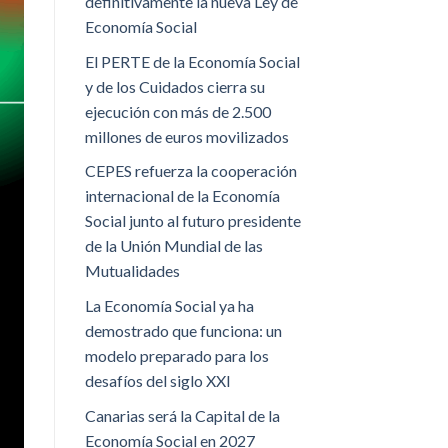
definitivamente la nueva Ley de
Economía Social
El PERTE de la Economía Social
y de los Cuidados cierra su
ejecución con más de 2.500
millones de euros movilizados
CEPES refuerza la cooperación
internacional de la Economía
Social junto al futuro presidente
de la Unión Mundial de las
Mutualidades
La Economía Social ya ha
demostrado que funciona: un
modelo preparado para los
desafíos del siglo XXI
Canarias será la Capital de la
Economía Social en 2027