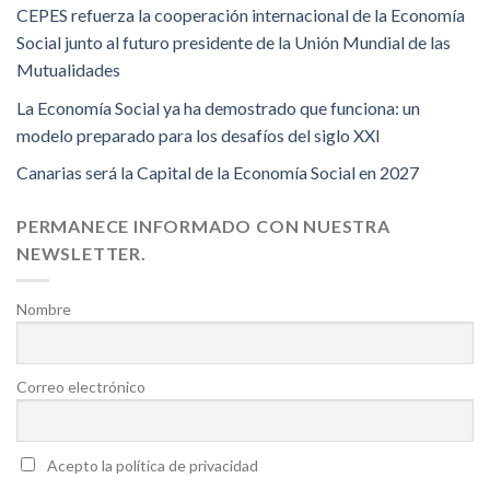
CEPES refuerza la cooperación internacional de la Economía
Social junto al futuro presidente de la Unión Mundial de las
Mutualidades
La Economía Social ya ha demostrado que funciona: un
modelo preparado para los desafíos del siglo XXI
Canarias será la Capital de la Economía Social en 2027
PERMANECE INFORMADO CON NUESTRA
NEWSLETTER.
Nombre
Correo electrónico
Acepto la política de privacidad