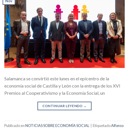
Nov
Salamanca se convirtió este lunes en el epicentro de la
economía social de Castilla y León con la entrega de los XVI
Premios al Cooperativismo y la Economía Social, un
CONTINUAR LEYENDO
→
Publicado en
NOTICIAS SOBRE ECONOMÍA SOCIAL
|
Etiquetado
Alfonso