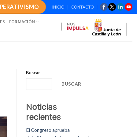
OPERATIVISMO
INICIO
CONTACTO
ES
FORMACIÓN
Buscar
BUSCAR
Noticias
recientes
El Congreso aprueba