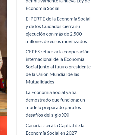
definitivamente la nueva Ley de
Economía Social
El PERTE de la Economía Social
y de los Cuidados cierra su
ejecución con más de 2.500
millones de euros movilizados
CEPES refuerza la cooperación
internacional de la Economía
Social junto al futuro presidente
de la Unión Mundial de las
Mutualidades
La Economía Social ya ha
demostrado que funciona: un
modelo preparado para los
desafíos del siglo XXI
Canarias será la Capital de la
Economía Social en 2027