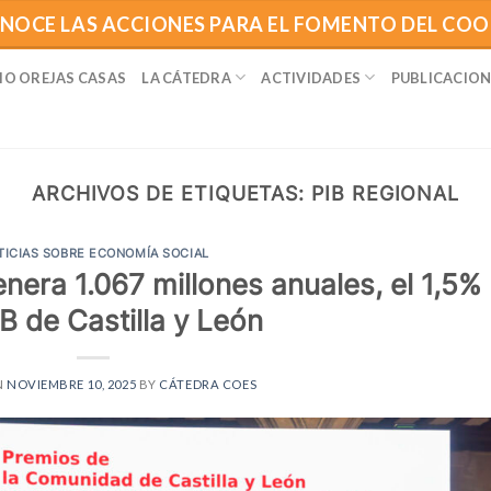
NOCE LAS ACCIONES PARA EL FOMENTO DEL CO
IO OREJAS CASAS
LA CÁTEDRA
ACTIVIDADES
PUBLICACION
ARCHIVOS DE ETIQUETAS:
PIB REGIONAL
TICIAS SOBRE ECONOMÍA SOCIAL
nera 1.067 millones anuales, el 1,5%
IB de Castilla y León
N
NOVIEMBRE 10, 2025
BY
CÁTEDRA COES