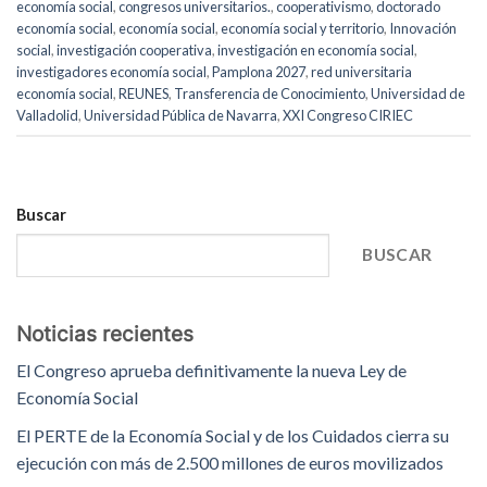
economía social
,
congresos universitarios.
,
cooperativismo
,
doctorado
economía social
,
economía social
,
economía social y territorio
,
Innovación
social
,
investigación cooperativa
,
investigación en economía social
,
investigadores economía social
,
Pamplona 2027
,
red universitaria
economía social
,
REUNES
,
Transferencia de Conocimiento
,
Universidad de
Valladolid
,
Universidad Pública de Navarra
,
XXI Congreso CIRIEC
Buscar
BUSCAR
Noticias recientes
El Congreso aprueba definitivamente la nueva Ley de
Economía Social
El PERTE de la Economía Social y de los Cuidados cierra su
ejecución con más de 2.500 millones de euros movilizados