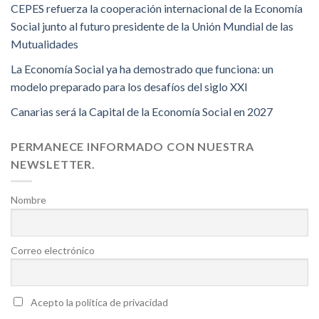
CEPES refuerza la cooperación internacional de la Economía
Social junto al futuro presidente de la Unión Mundial de las
Mutualidades
La Economía Social ya ha demostrado que funciona: un
modelo preparado para los desafíos del siglo XXI
Canarias será la Capital de la Economía Social en 2027
PERMANECE INFORMADO CON NUESTRA
NEWSLETTER.
Nombre
Correo electrónico
Acepto la política de privacidad