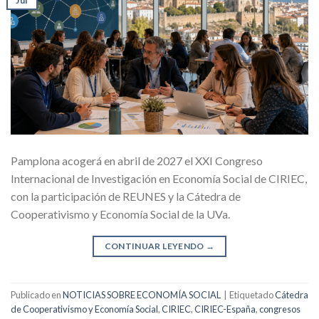
Jul
Pamplona acogerá en abril de 2027 el XXI Congreso
Internacional de Investigación en Economía Social de CIRIEC,
con la participación de REUNES y la Cátedra de
Cooperativismo y Economía Social de la UVa.
CONTINUAR LEYENDO
→
Publicado en
NOTICIAS SOBRE ECONOMÍA SOCIAL
|
Etiquetado
Cátedra
de Cooperativismo y Economía Social
,
CIRIEC
,
CIRIEC-España
,
congresos