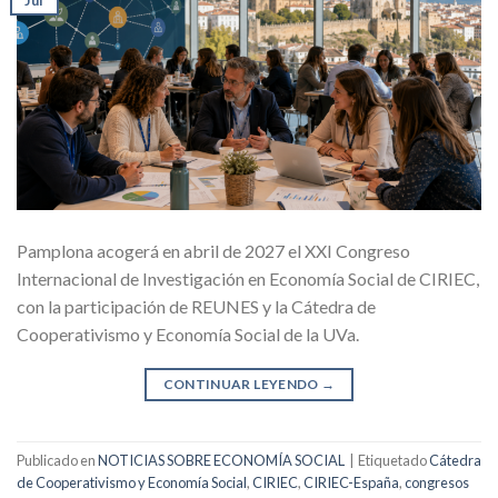
Jul
Pamplona acogerá en abril de 2027 el XXI Congreso
Internacional de Investigación en Economía Social de CIRIEC,
con la participación de REUNES y la Cátedra de
Cooperativismo y Economía Social de la UVa.
CONTINUAR LEYENDO
→
Publicado en
NOTICIAS SOBRE ECONOMÍA SOCIAL
|
Etiquetado
Cátedra
de Cooperativismo y Economía Social
,
CIRIEC
,
CIRIEC-España
,
congresos