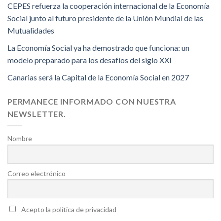
CEPES refuerza la cooperación internacional de la Economía
Social junto al futuro presidente de la Unión Mundial de las
Mutualidades
La Economía Social ya ha demostrado que funciona: un
modelo preparado para los desafíos del siglo XXI
Canarias será la Capital de la Economía Social en 2027
PERMANECE INFORMADO CON NUESTRA
NEWSLETTER.
Nombre
Correo electrónico
Acepto la política de privacidad