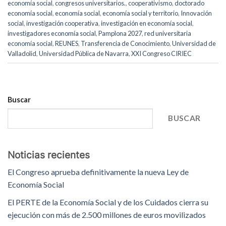
economía social
,
congresos universitarios.
,
cooperativismo
,
doctorado
economía social
,
economía social
,
economía social y territorio
,
Innovación
social
,
investigación cooperativa
,
investigación en economía social
,
investigadores economía social
,
Pamplona 2027
,
red universitaria
economía social
,
REUNES
,
Transferencia de Conocimiento
,
Universidad de
Valladolid
,
Universidad Pública de Navarra
,
XXI Congreso CIRIEC
Buscar
BUSCAR
Noticias recientes
El Congreso aprueba definitivamente la nueva Ley de
Economía Social
El PERTE de la Economía Social y de los Cuidados cierra su
ejecución con más de 2.500 millones de euros movilizados