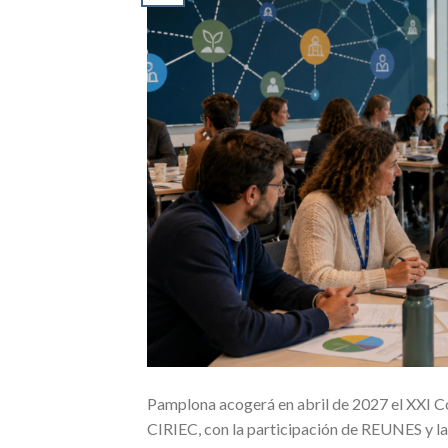
Pamplona acogerá en abril de 2027 el XXI C
CIRIEC, con la participación de REUNES y l