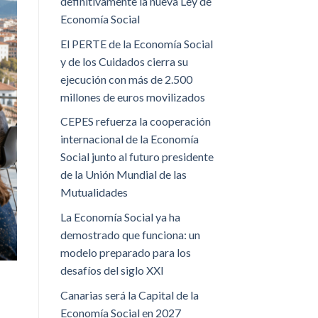
definitivamente la nueva Ley de
Economía Social
El PERTE de la Economía Social
y de los Cuidados cierra su
ejecución con más de 2.500
millones de euros movilizados
CEPES refuerza la cooperación
internacional de la Economía
Social junto al futuro presidente
de la Unión Mundial de las
Mutualidades
La Economía Social ya ha
demostrado que funciona: un
modelo preparado para los
desafíos del siglo XXI
Canarias será la Capital de la
Economía Social en 2027