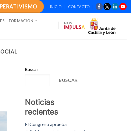
OPERATIVISMO
INICIO
CONTACTO
ES
FORMACIÓN
OCIAL
Buscar
BUSCAR
Noticias
recientes
El Congreso aprueba