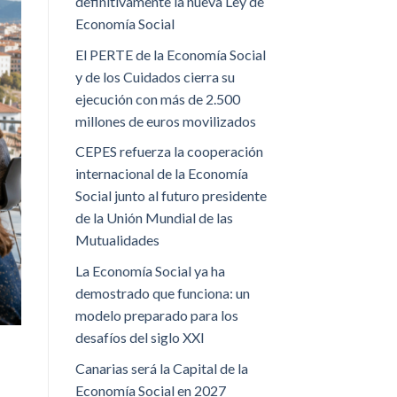
definitivamente la nueva Ley de
Economía Social
El PERTE de la Economía Social
y de los Cuidados cierra su
ejecución con más de 2.500
millones de euros movilizados
CEPES refuerza la cooperación
internacional de la Economía
Social junto al futuro presidente
de la Unión Mundial de las
Mutualidades
La Economía Social ya ha
demostrado que funciona: un
modelo preparado para los
desafíos del siglo XXI
Canarias será la Capital de la
Economía Social en 2027