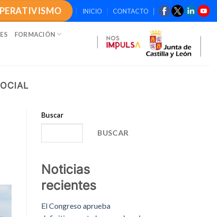
OPERATIVISMO
INICIO
CONTACTO
ES
FORMACIÓN
OCIAL
Buscar
BUSCAR
Noticias
recientes
El Congreso aprueba