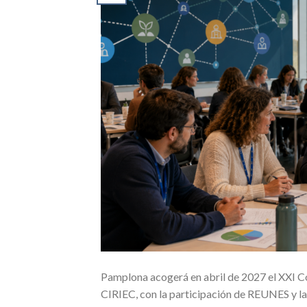
Pamplona acogerá en abril de 2027 el XXI C
CIRIEC, con la participación de REUNES y l