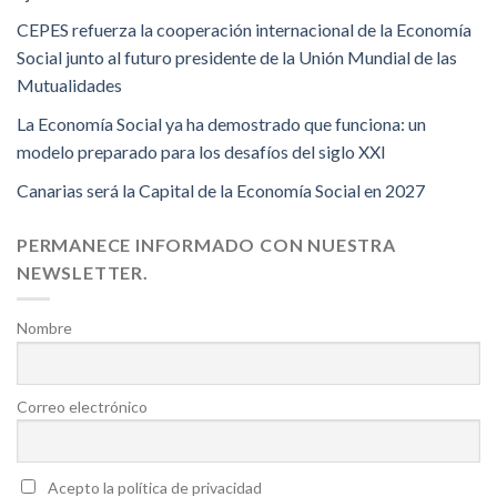
CEPES refuerza la cooperación internacional de la Economía
Social junto al futuro presidente de la Unión Mundial de las
Mutualidades
La Economía Social ya ha demostrado que funciona: un
modelo preparado para los desafíos del siglo XXI
Canarias será la Capital de la Economía Social en 2027
PERMANECE INFORMADO CON NUESTRA
NEWSLETTER.
Nombre
Correo electrónico
Acepto la política de privacidad