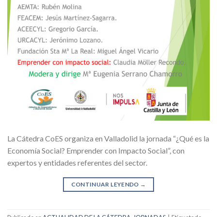
La Cátedra CoES organiza en Valladolid la jornada “¿Qué es la
Economía Social? Emprender con Impacto Social”, con
expertos y entidades referentes del sector.
CONTINUAR LEYENDO
→