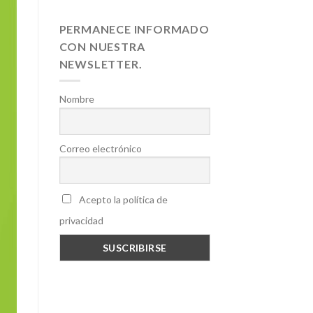
PERMANECE INFORMADO
CON NUESTRA
NEWSLETTER.
Nombre
Correo electrónico
Acepto la política de
privacidad