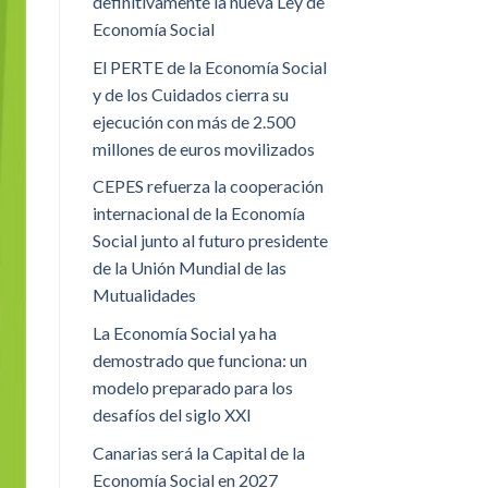
definitivamente la nueva Ley de
Economía Social
El PERTE de la Economía Social
y de los Cuidados cierra su
ejecución con más de 2.500
millones de euros movilizados
CEPES refuerza la cooperación
internacional de la Economía
Social junto al futuro presidente
de la Unión Mundial de las
Mutualidades
La Economía Social ya ha
demostrado que funciona: un
modelo preparado para los
desafíos del siglo XXI
Canarias será la Capital de la
Economía Social en 2027